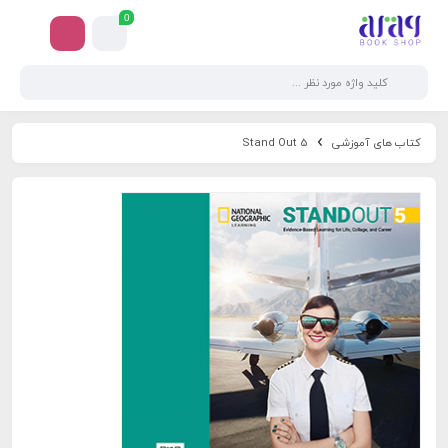
0
کتاب های آموزشی
Stand Out 5