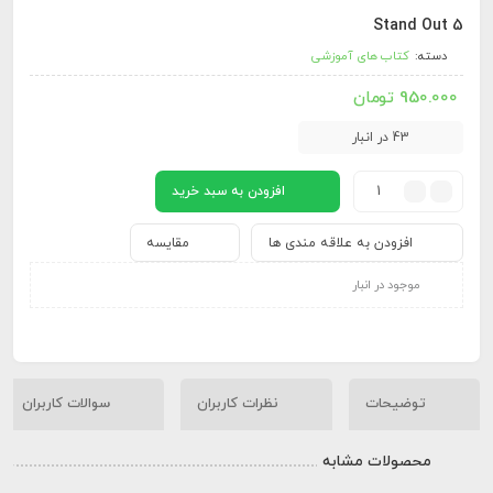
Stand Out 5
دسته:
کتاب های آموزشی
950.000
تومان
43 در انبار
افزودن به سبد خرید
افزودن به علاقه مندی ها
مقایسه
موجود در انبار
توضیحات
نظرات کاربران
سوالات کاربران
محصولات مشابه