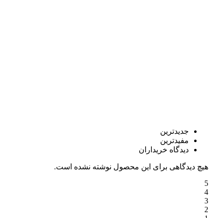
جدیدترین
مفیدترین
دیدگاه خریداران
هیچ دیدگاهی برای این محصول نوشته نشده است.
5
4
3
2