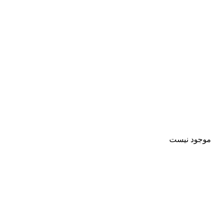
موجود نیست