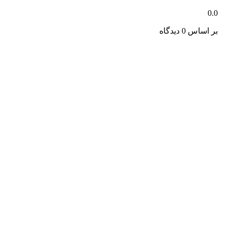
0.0
بر اساس 0 دیدگاه