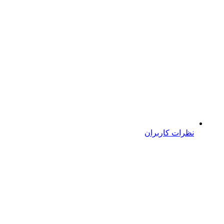
نظرات کاربران