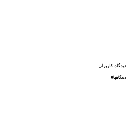
دیدگاه کاربران
دیدگاهها
0