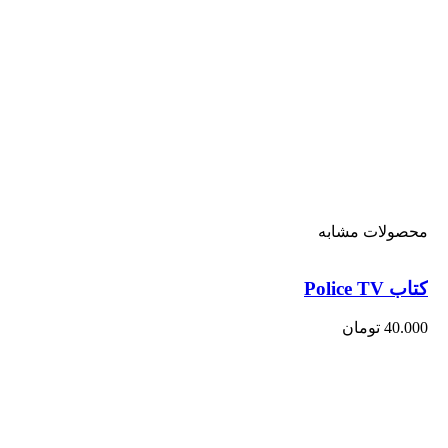
محصولات مشابه
کتاب Police TV
40.000
تومان