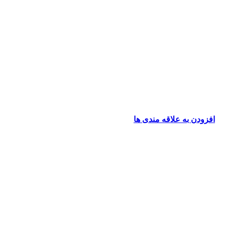
افزودن به علاقه مندی ها