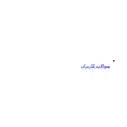
سوالات کاربران