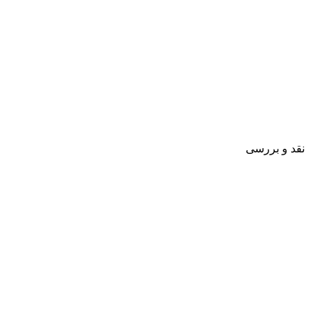
نقد و بررسی