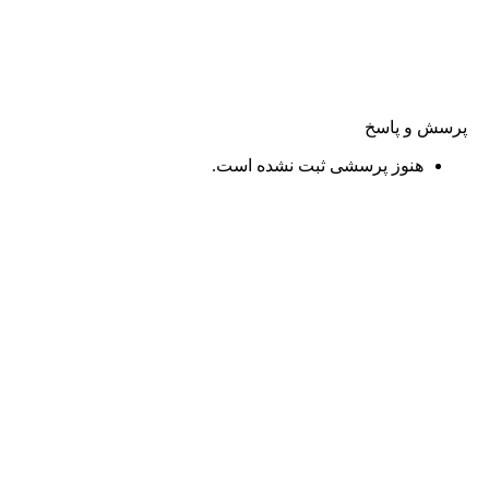
پرسش و پاسخ
هنوز پرسشی ثبت نشده است.