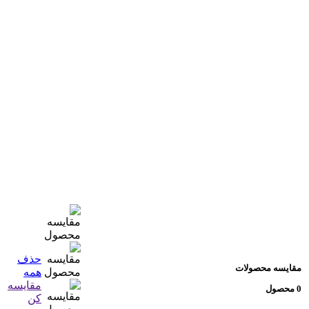
حذف
مقایسه محصولات
همه
مقایسه
0 محصول
کن