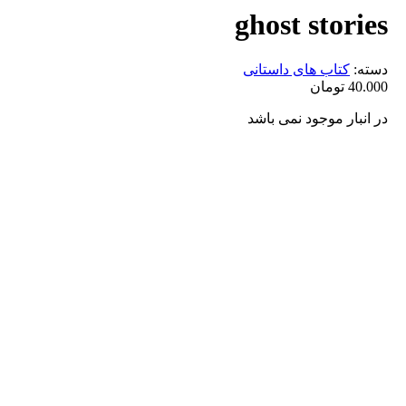
ghost stories
دسته:
کتاب های داستانی
40.000
تومان
در انبار موجود نمی باشد