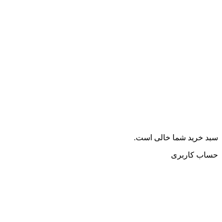
سبد خرید شما خالی است.
حساب کاربری