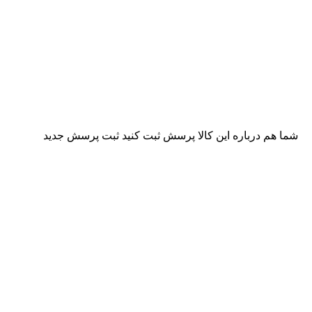
شما هم درباره این کالا پرسش ثبت کنید
ثبت پرسش جدید