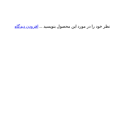
نظر خود را در مورد این محصول بنویسید ...
افزودن دیدگاه