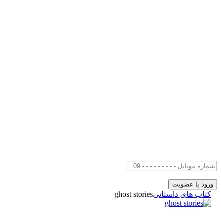
کتاب های داستانی
ghost stories