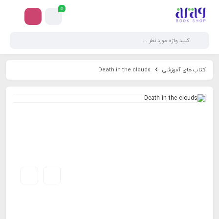
0
کتاب های آموزشی
Death in the clouds