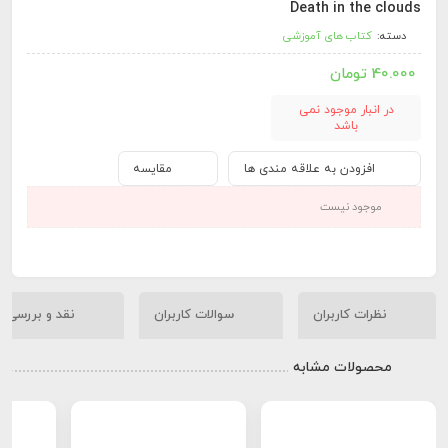
Death in the clouds
دسته:
کتاب های آموزشی
40.000
تومان
در انبار موجود نمی
باشد
افزودن به علاقه مندی ها
مقایسه
موجود نیست
نظرات کاربران
سوالات کاربران
نقد و بررسی
محصولات مشابه