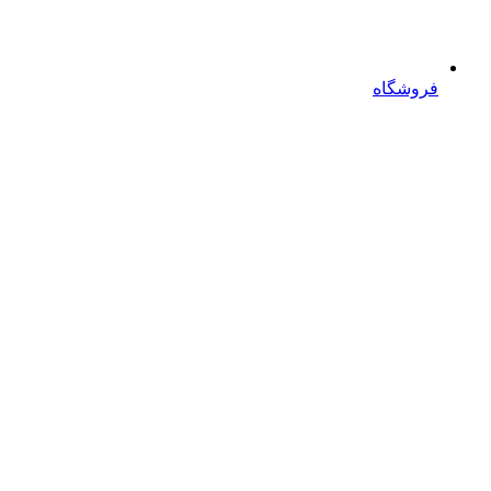
فروشگاه