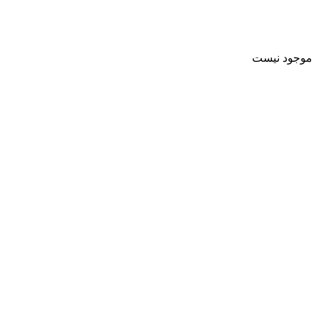
موجود نیست