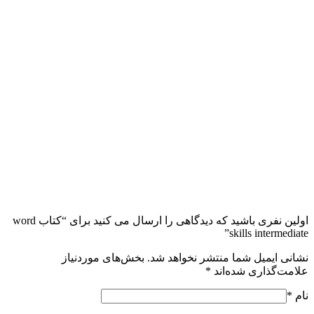
اولین نفری باشید که دیدگاهی را ارسال می کنید برای “کتاب word
skills intermediate”
نشانی ایمیل شما منتشر نخواهد شد.
بخش‌های موردنیاز
علامت‌گذاری شده‌اند
*
نام
*