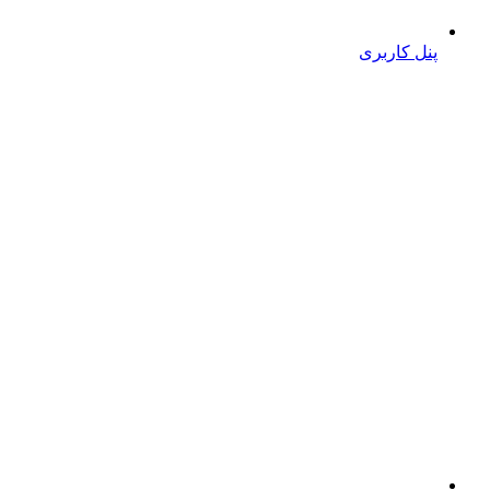
پنل کاربری