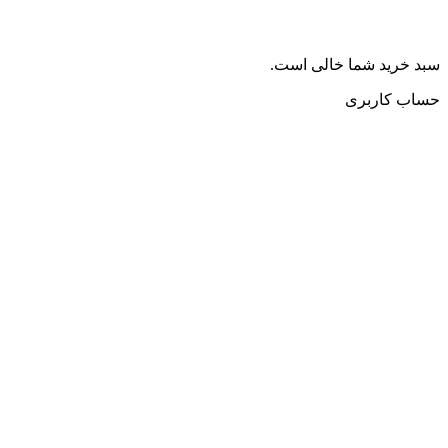
سبد خرید شما خالی است.
حساب کاربری