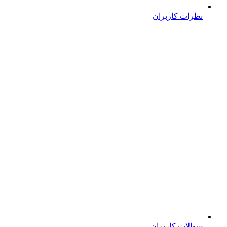
نظرات کاربران
سوالات کاربران