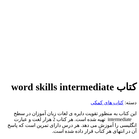
کتاب word skills intermediate
دسته:
کتاب های کمکی
این کتاب به منظور تقویت دایره ی لغات زبان آموزان در سطح
intermediate تهیه شده است. هر کتاب 2 هزار لغت و عبارت
انگلیسی را آموزش می دهد. هر درس دارای تمرین است که پاسخ
آن در انتهای هر کتاب قرار داده شده است.