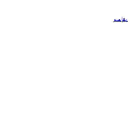
مقایسه