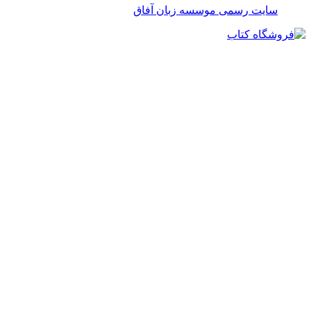
سایت رسمی موسسه زبان آفاق