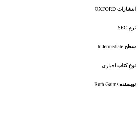
انتشارات
OXFORD
ترم
SEC
سطح
Indermediate
نوع کتاب
اجباری
نویسنده
Ruth Gairns