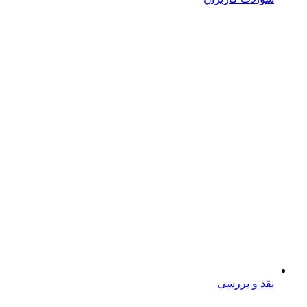
نقد و بررسی