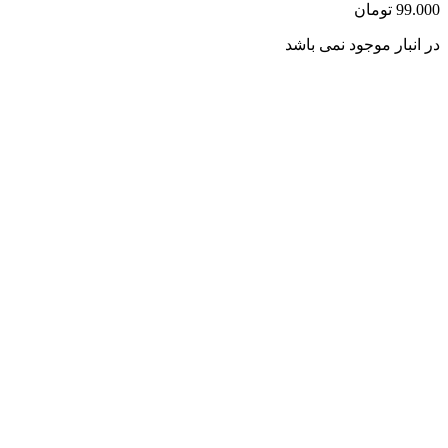
99.000
تومان
در انبار موجود نمی باشد