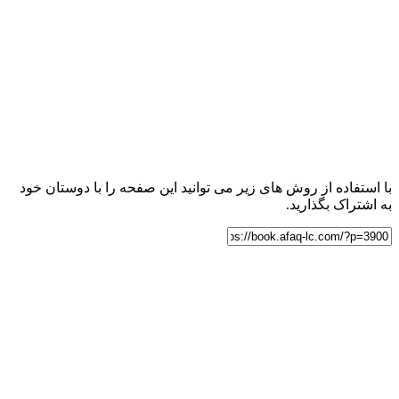
با استفاده از روش های زیر می توانید این صفحه را با دوستان خود
به اشتراک بگذارید.