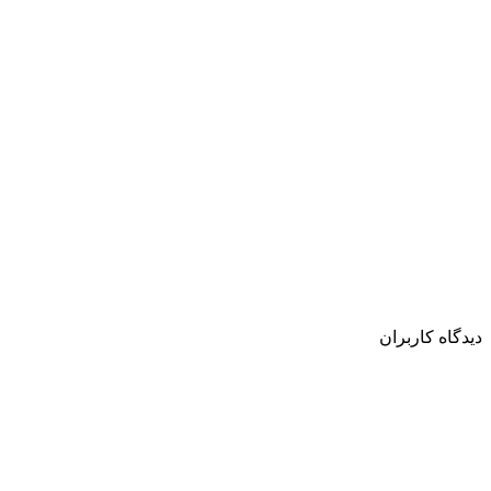
دیدگاه کاربران