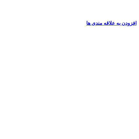
افزودن به علاقه مندی ها