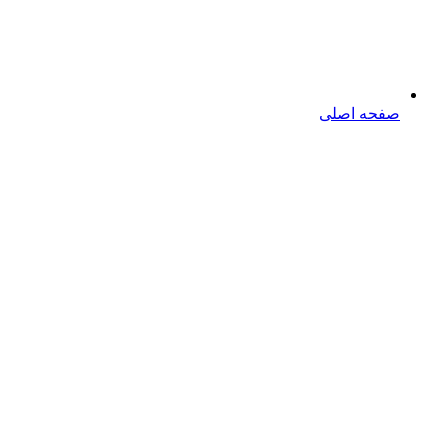
صفحه اصلی