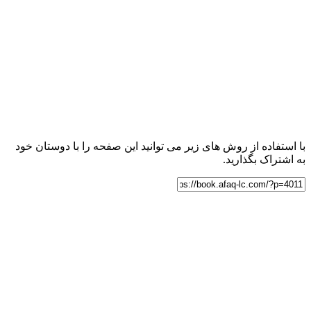
با استفاده از روش های زیر می توانید این صفحه را با دوستان خود
به اشتراک بگذارید.