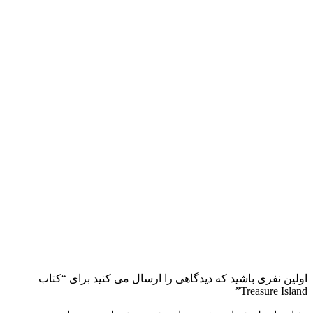
اولین نفری باشید که دیدگاهی را ارسال می کنید برای “کتاب
Treasure Island”