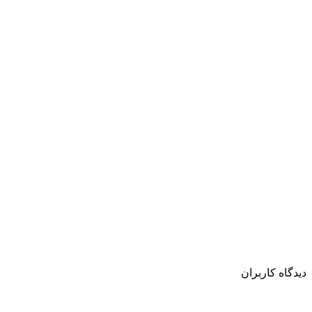
دیدگاه کاربران