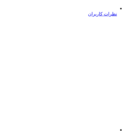
نظرات کاربران