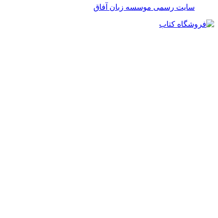
سایت رسمی موسسه زبان آفاق