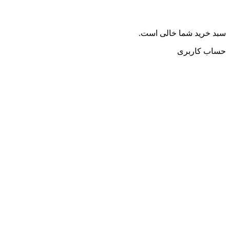
سبد خرید شما خالی است.
حساب کاربری