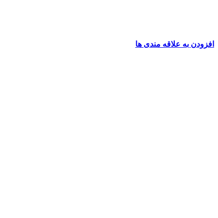
افزودن به علاقه مندی ها