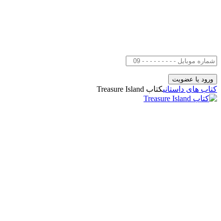
کتاب های داستانی
کتاب Treasure Island