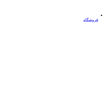
فروشگاه