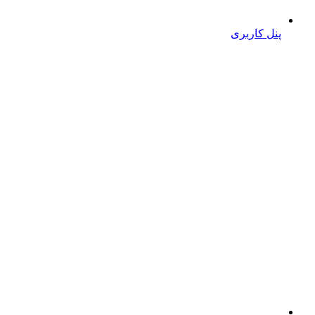
پنل کاربری