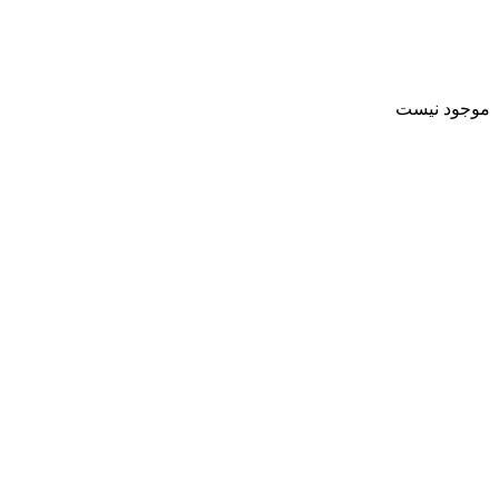
موجود نیست