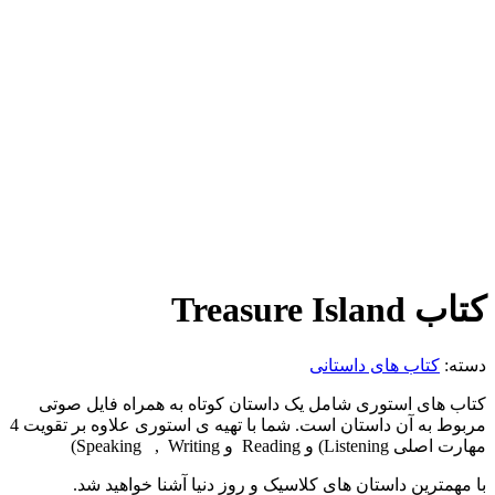
کتاب Treasure Island
دسته:
کتاب های داستانی
کتاب های استوری شامل یک داستان کوتاه به همراه فایل صوتی
مربوط به آن داستان است. شما با تهیه ی استوری علاوه بر تقویت 4
مهارت اصلی Listening) و Reading و Speaking , Writing)
با مهمترین داستان های کلاسیک و روز دنیا آشنا خواهید شد.