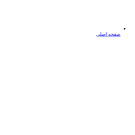
صفحه اصلی