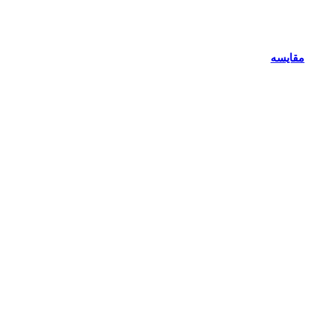
مقایسه