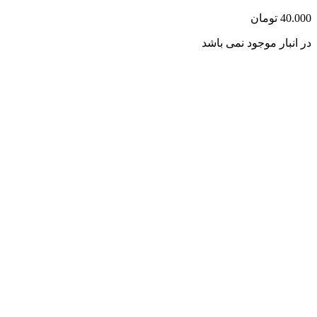
40.000
تومان
در انبار موجود نمی باشد