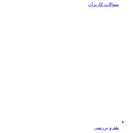
سوالات کاربران
نقد و بررسی