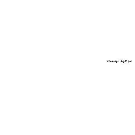
موجود نیست