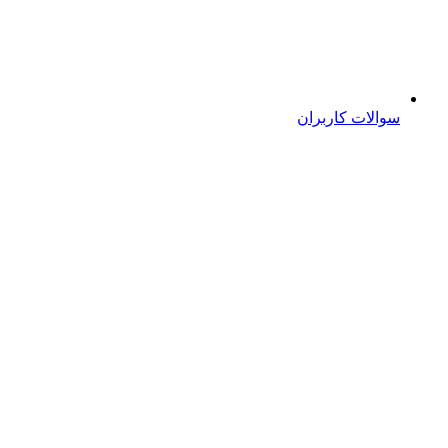
سوالات کاربران