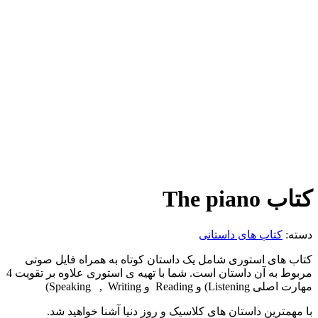
کتاب The piano
دسته:
کتاب های داستانی
کتاب های استوری شامل یک داستان کوتاه به همراه فایل صوتی
مربوط به آن داستان است. شما با تهیه ی استوری علاوه بر تقویت 4
مهارت اصلی Listening) و Reading و Speaking , Writing)
با مهمترین داستان های کلاسیک و روز دنیا آشنا خواهید شد.