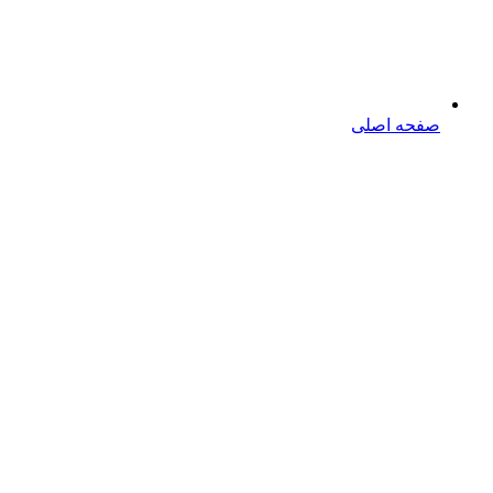
صفحه اصلی