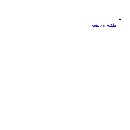
نقد و بررسی