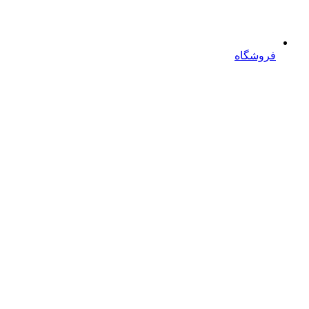
فروشگاه