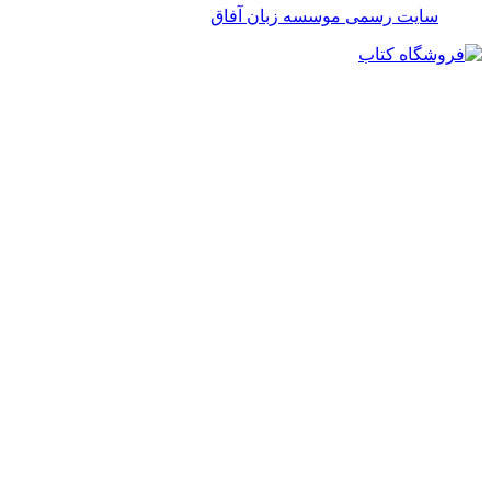
سایت رسمی موسسه زبان آفاق