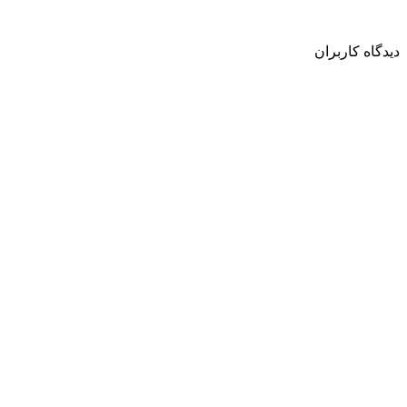
دیدگاه کاربران