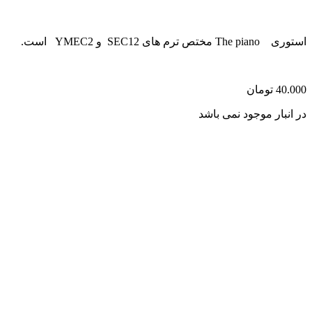
استوری The piano مختص ترم های SEC12 و YMEC2 است.
40.000
تومان
در انبار موجود نمی باشد