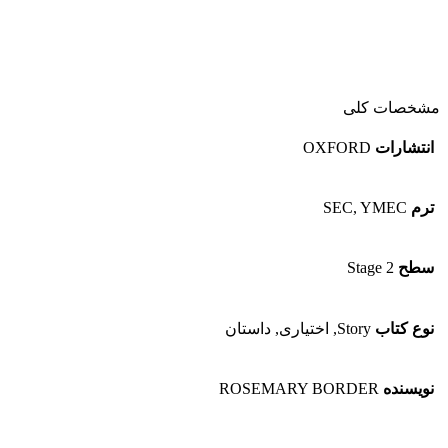
مشخصات کلی
انتشارات
OXFORD
ترم
SEC, YMEC
سطح
Stage 2
نوع کتاب
Story, اختیاری, داستان
نویسنده
ROSEMARY BORDER