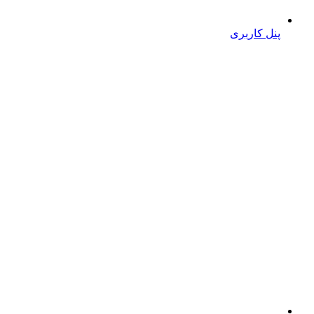
پنل کاربری