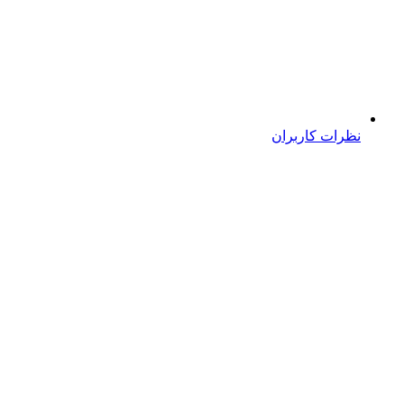
نظرات کاربران