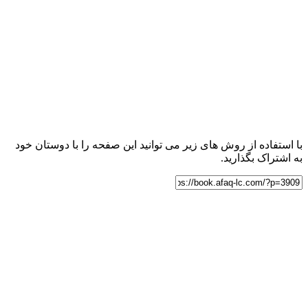
با استفاده از روش های زیر می توانید این صفحه را با دوستان خود
به اشتراک بگذارید.