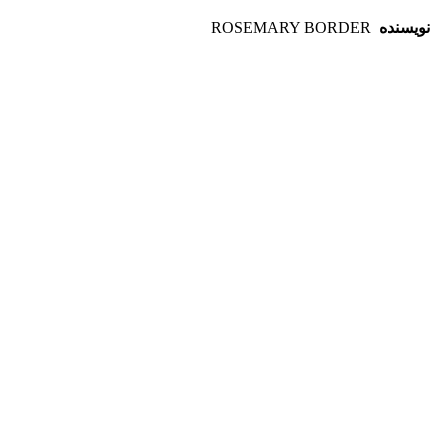
نویسنده
ROSEMARY BORDER