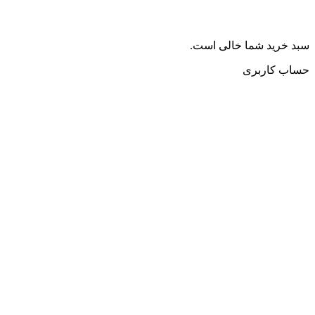
سبد خرید شما خالی است.
حساب کاربری