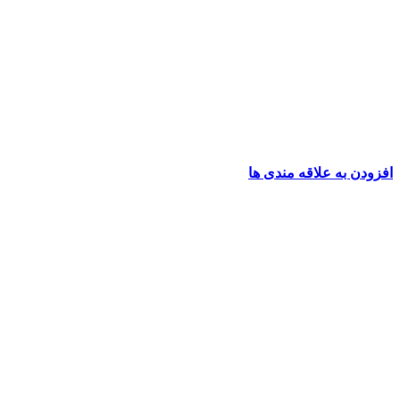
افزودن به علاقه مندی ها