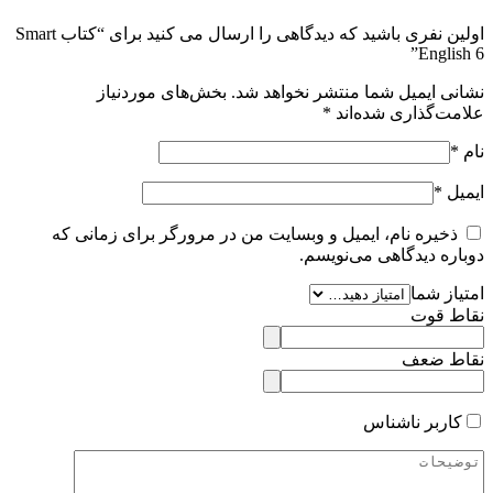
اولین نفری باشید که دیدگاهی را ارسال می کنید برای “کتاب Smart
English 6”
نشانی ایمیل شما منتشر نخواهد شد.
بخش‌های موردنیاز
علامت‌گذاری شده‌اند
*
نام
*
ایمیل
*
ذخیره نام، ایمیل و وبسایت من در مرورگر برای زمانی که
دوباره دیدگاهی می‌نویسم.
امتیاز شما
نقاط قوت
نقاط ضعف
کاربر ناشناس