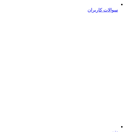
سوالات کاربران