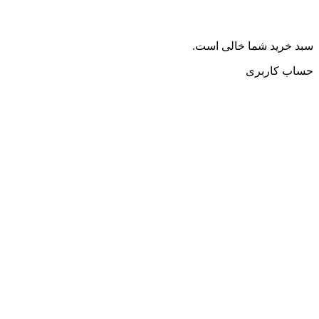
سبد خرید شما خالی است.
حساب کاربری