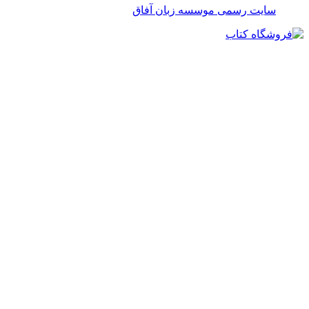
سایت رسمی موسسه زبان آفاق