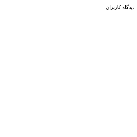
دیدگاه کاربران