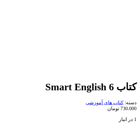
کتاب Smart English 6
دسته:
کتاب های آموزشی
730.000
تومان
1 در انبار
کتاب
Smart