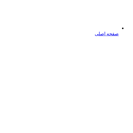
صفحه اصلی