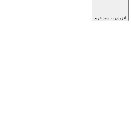
افزودن به سبد خرید