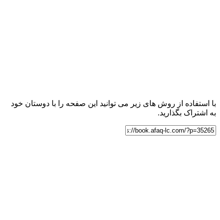
با استفاده از روش های زیر می توانید این صفحه را با دوستان خود
به اشتراک بگذارید.