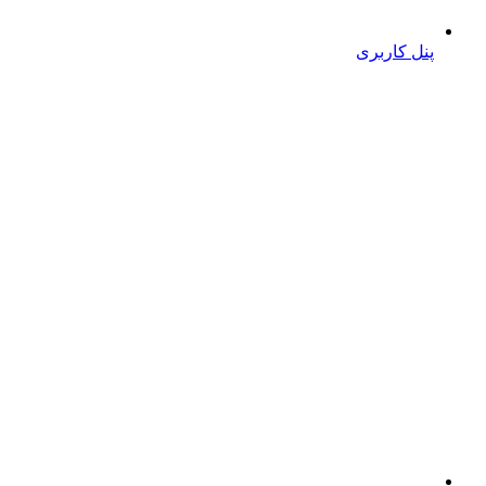
پنل کاربری