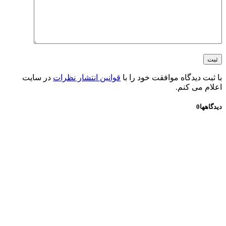
با ثبت دیدگاه موافقت خود را با
قوانین انتشار نظرات
در سایت
اعلام می کنم.
دیدگاهها
0