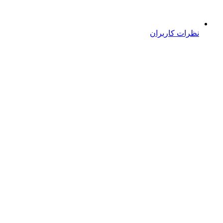
نظرات کاربران