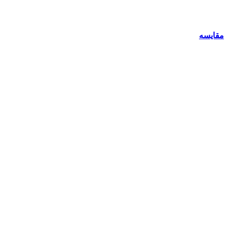
مقایسه