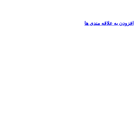
افزودن به علاقه مندی ها