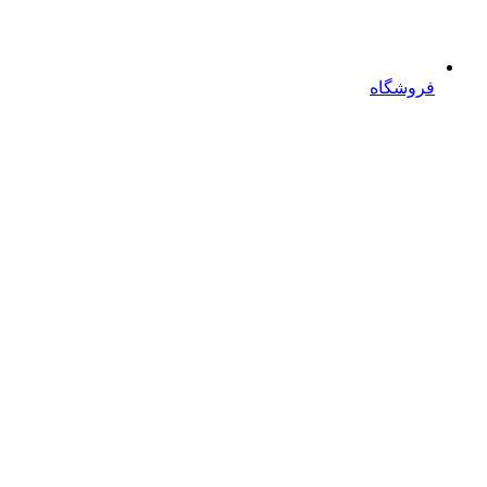
فروشگاه