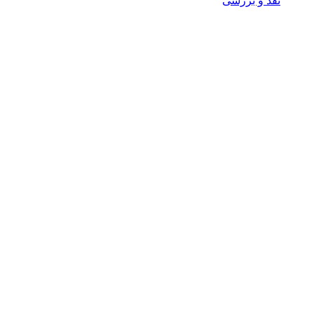
نقد و بررسی