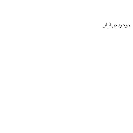
موجود در انبار