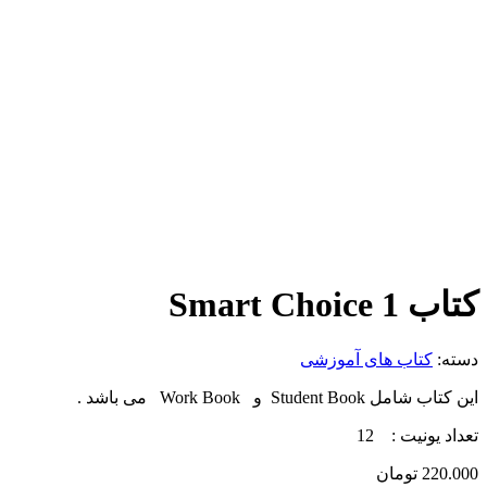
کتاب Smart Choice 1
دسته:
کتاب های آموزشی
این کتاب شامل Student Book و Work Book می باشد .
تعداد یونیت : 12
220.000
تومان