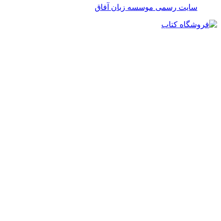
سایت رسمی موسسه زبان آفاق