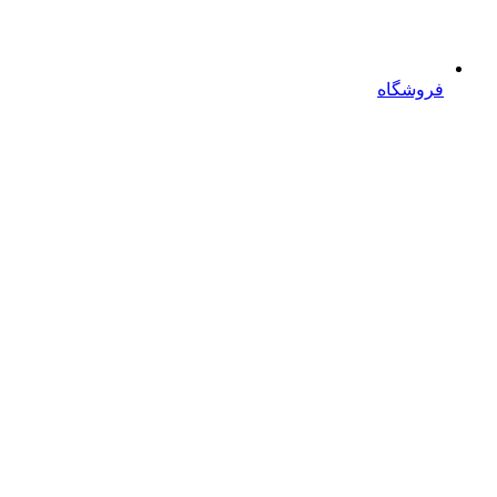
فروشگاه