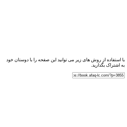
با استفاده از روش های زیر می توانید این صفحه را با دوستان خود
به اشتراک بگذارید.