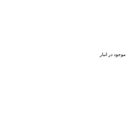
موجود در انبار