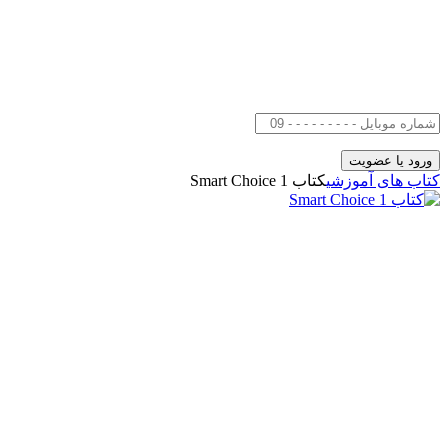
کتاب های آموزشی
کتاب Smart Choice 1