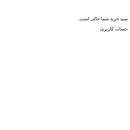
سبد خرید شما خالی است.
حساب کاربری