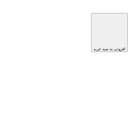
افزودن به سبد خرید