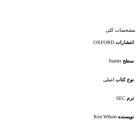
مشخصات کلی
انتشارات
OXFORD
سطح
Starter
نوع کتاب
اصلی
ترم
SEC
نویسنده
Ken Wilson