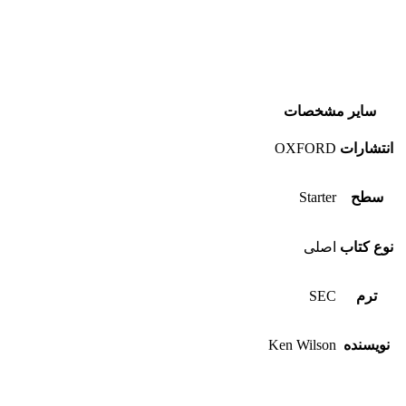
سایر مشخصات
انتشارات
OXFORD
سطح
Starter
نوع کتاب
اصلی
ترم
SEC
نویسنده
Ken Wilson