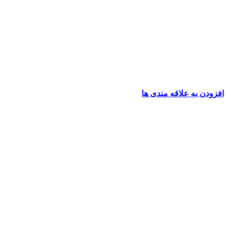
افزودن به علاقه مندی ها