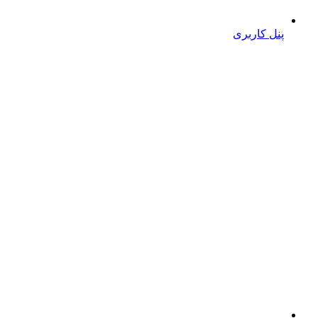
پنل کاربری