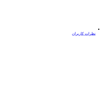
نظرات کاربران