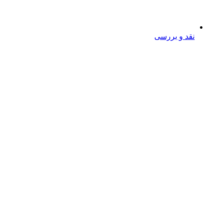
نقد و بررسی