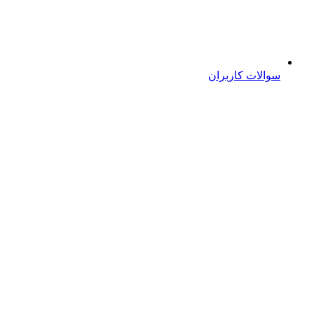
سوالات کاربران