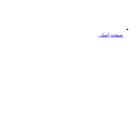
صفحه اصلی