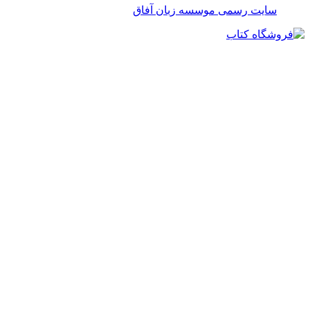
سایت رسمی موسسه زبان آفاق