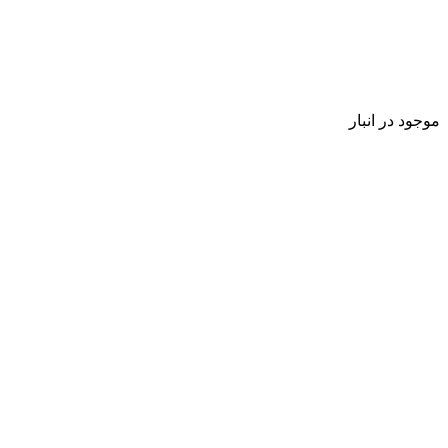
موجود در انبار