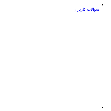
سوالات کاربران