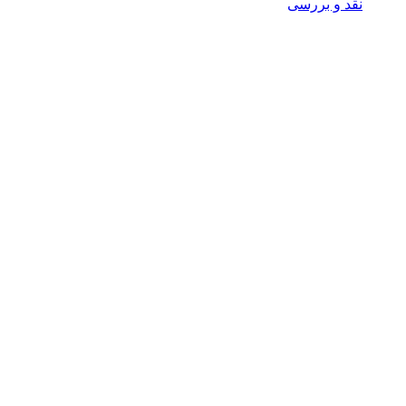
نقد و بررسی