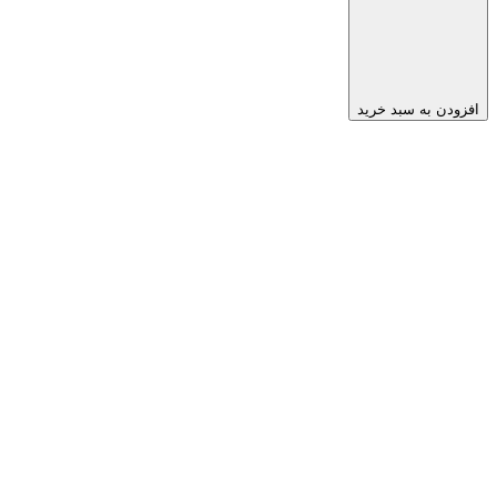
افزودن به سبد خرید