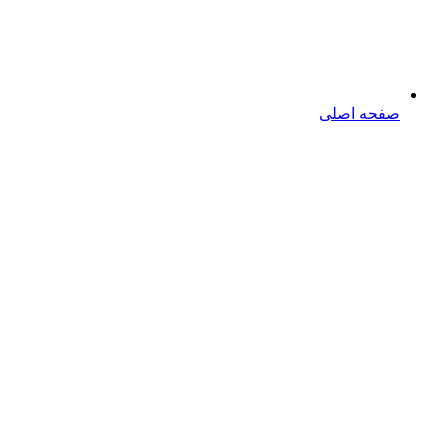
صفحه اصلی