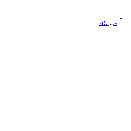
فروشگاه