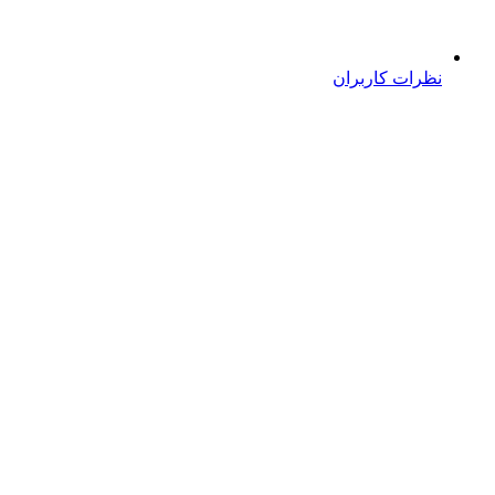
نظرات کاربران