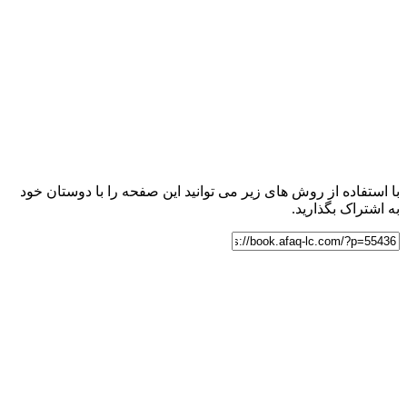
با استفاده از روش های زیر می توانید این صفحه را با دوستان خود
به اشتراک بگذارید.