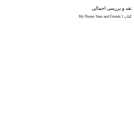
نقد و بررسی اجمالی
کتاب My Disney Stars and Friends 1