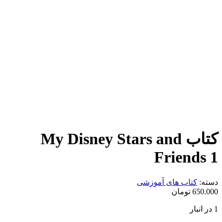
کتاب My Disney Stars and
Friends 1
دسته:
کتاب های آموزشی
650.000
تومان
1 در انبار