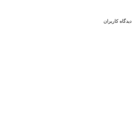
دیدگاه کاربران