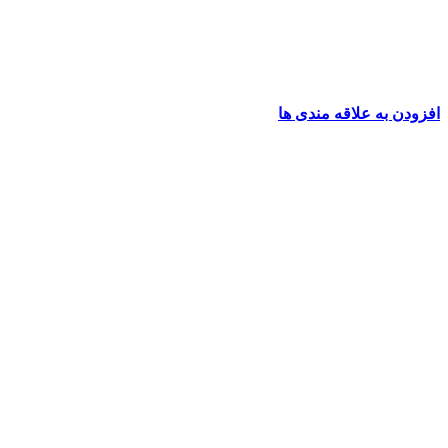
افزودن به علاقه مندی ها