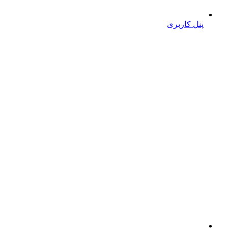
پنل کاربری