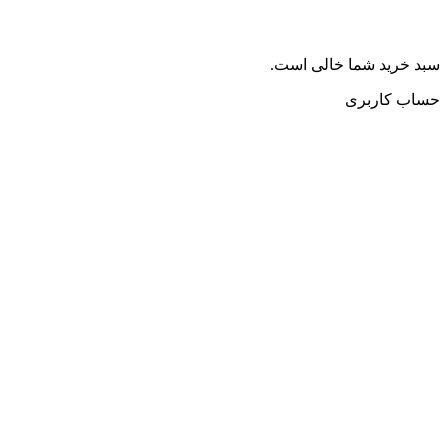
سبد خرید شما خالی است.
حساب کاربری