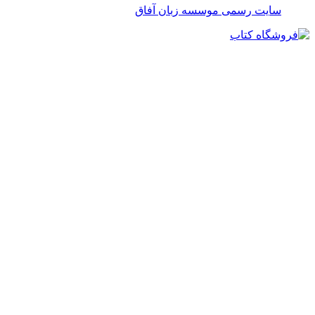
سایت رسمی موسسه زبان آفاق