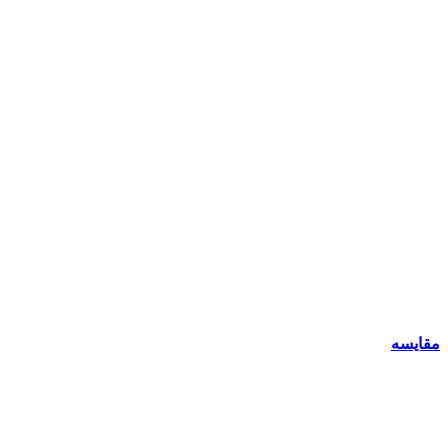
مقایسه