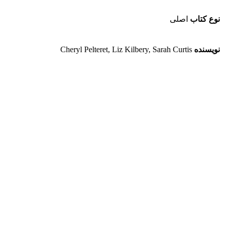
نوع کتاب
اصلی
نویسنده
Cheryl Pelteret, Liz Kilbery, Sarah Curtis