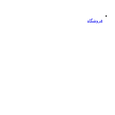
فروشگاه