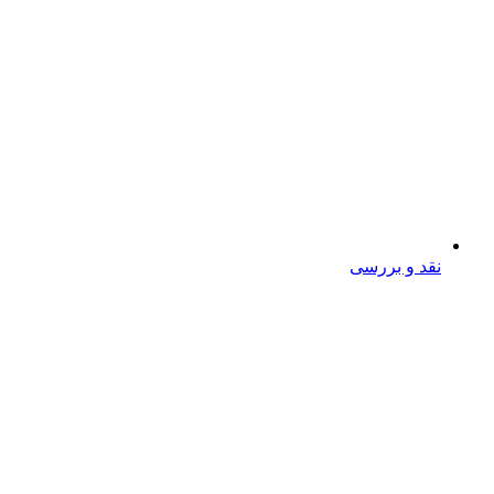
نقد و بررسی