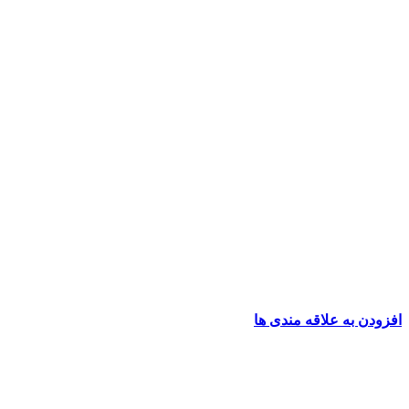
افزودن به علاقه مندی ها