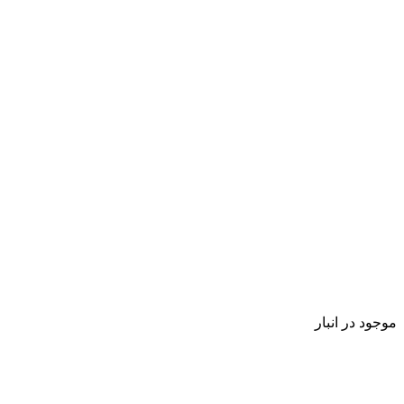
موجود در انبار