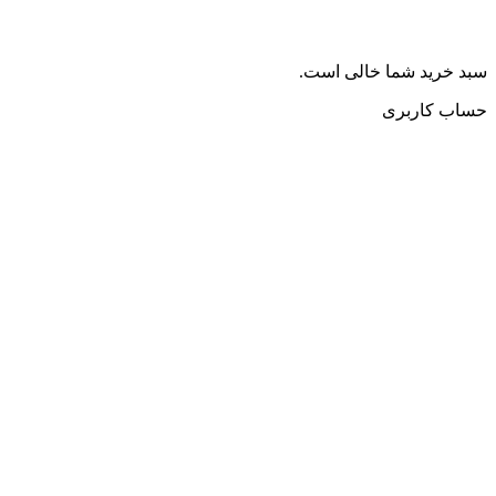
سبد خرید شما خالی است.
حساب کاربری