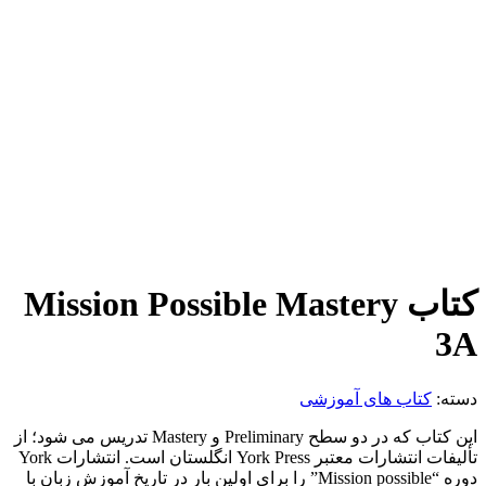
کتاب Mission Possible Mastery
3A
دسته:
کتاب های آموزشی
این کتاب که در دو سطح Preliminary و Mastery تدریس می­ شود؛ از
تألیفات انتشارات معتبر York Press انگلستان است. انتشارات York
دوره “Mission possible” را برای اولین بار در تاریخ آموزش زبان با