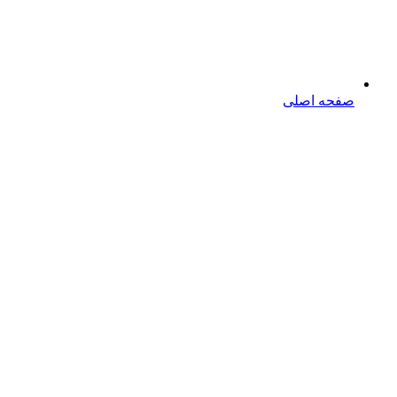
صفحه اصلی