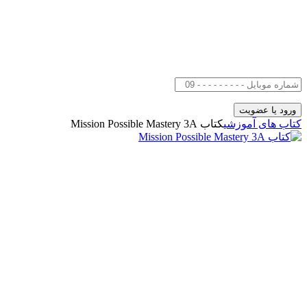
کتاب های آموزشی
کتاب Mission Possible Mastery 3A