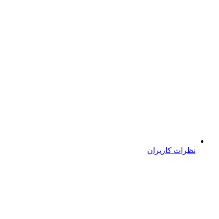
نظرات کاربران