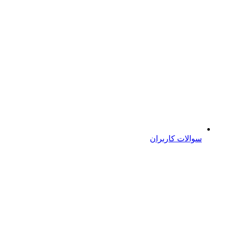
سوالات کاربران