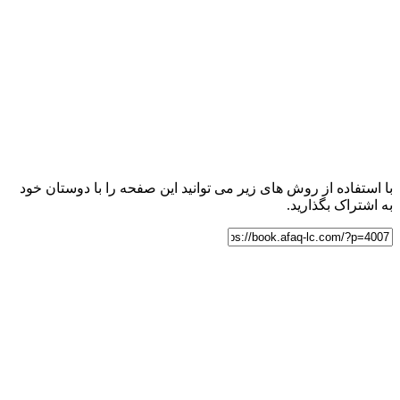
با استفاده از روش های زیر می توانید این صفحه را با دوستان خود
به اشتراک بگذارید.