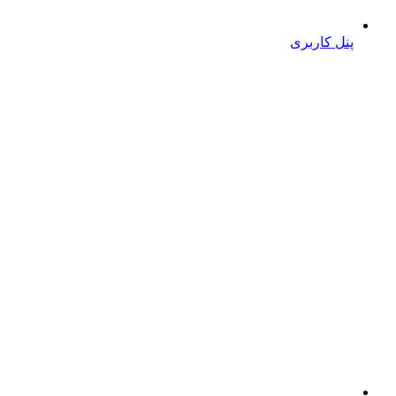
پنل کاربری