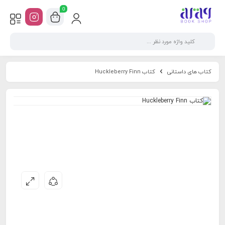
0
کتاب های داستانی
کتاب Huckleberry Finn