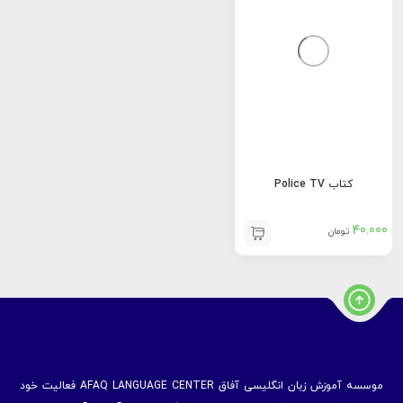
کتاب Police TV
40.000
تومان
موسسه آموزش زبان انگلیسی آفاق AFAQ LANGUAGE CENTER فعالیت خود