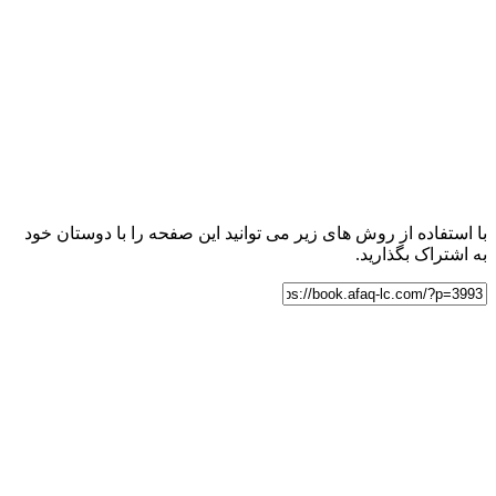
با استفاده از روش های زیر می توانید این صفحه را با دوستان خود
به اشتراک بگذارید.