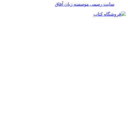
سایت رسمی موسسه زبان آفاق