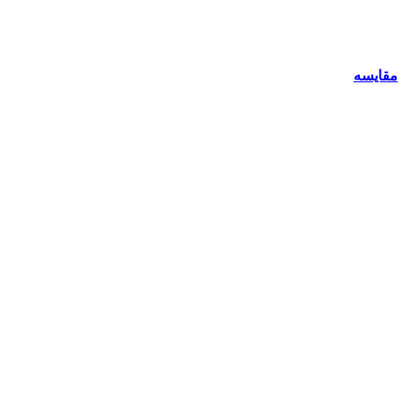
مقایسه