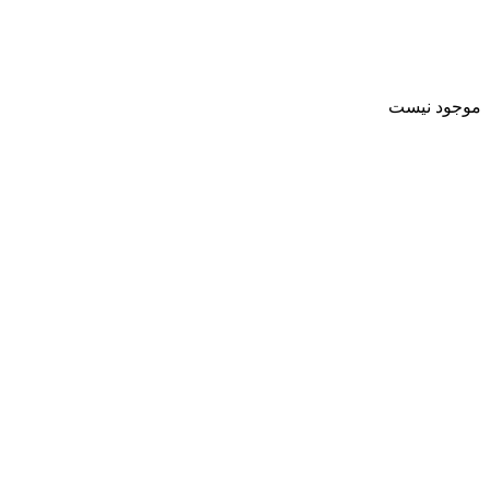
موجود نیست