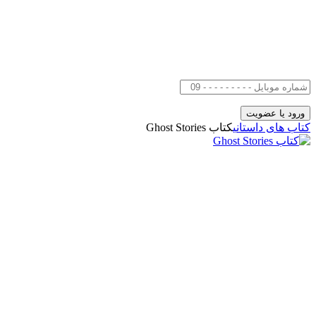
کتاب های داستانی
کتاب Ghost Stories