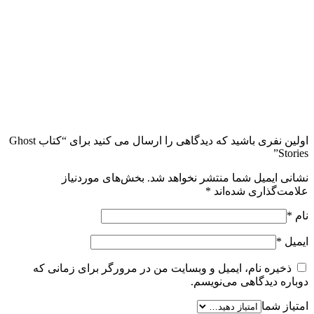
اولین نفری باشید که دیدگاهی را ارسال می کنید برای “کتاب Ghost
Stories”
نشانی ایمیل شما منتشر نخواهد شد.
بخش‌های موردنیاز
علامت‌گذاری شده‌اند
*
نام
*
ایمیل
*
ذخیره نام، ایمیل و وبسایت من در مرورگر برای زمانی که
دوباره دیدگاهی می‌نویسم.
امتیاز شما