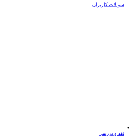
سوالات کاربران
نقد و بررسی