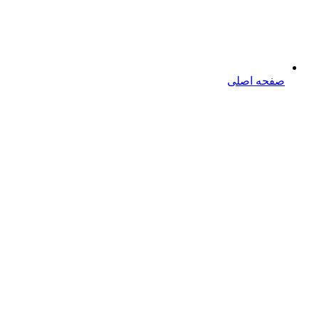
صفحه اصلی