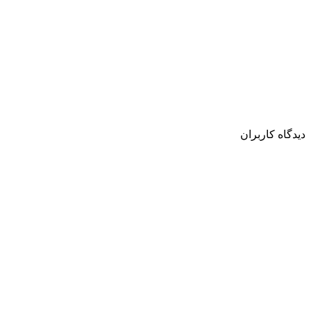
دیدگاه کاربران