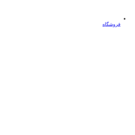
فروشگاه