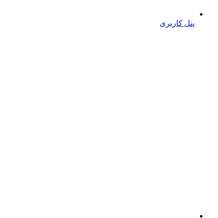
پنل کاربری