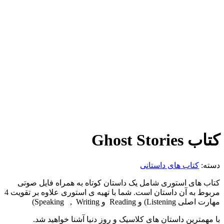
کتاب Ghost Stories
دسته:
کتاب های داستانی
کتاب های استوری شامل یک داستان کوتاه به همراه فایل صوتی
مربوط به آن داستان است. شما با تهیه ی استوری علاوه بر تقویت 4
مهارت اصلی Listening) و Reading و Speaking , Writing)
با مهمترین داستان های کلاسیک و روز دنیا آشنا خواهید شد.