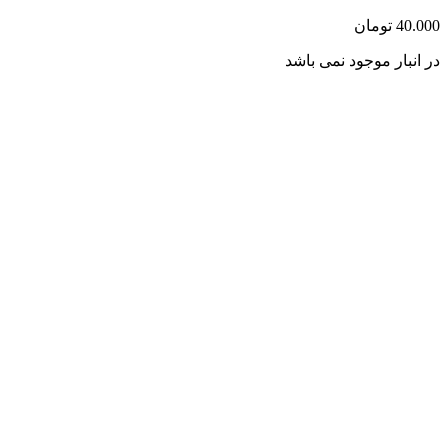
40.000
تومان
در انبار موجود نمی باشد