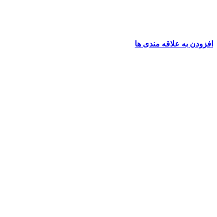
افزودن به علاقه مندی ها