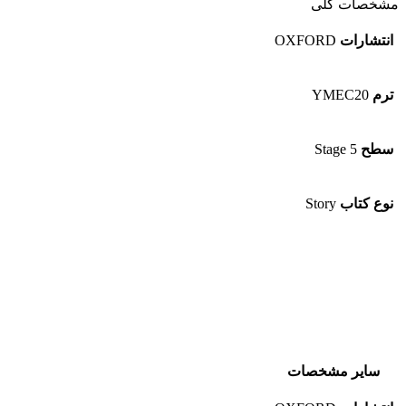
مشخصات کلی
انتشارات
OXFORD
ترم
YMEC20
سطح
Stage 5
نوع کتاب
Story
سایر مشخصات