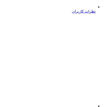
نظرات کاربران