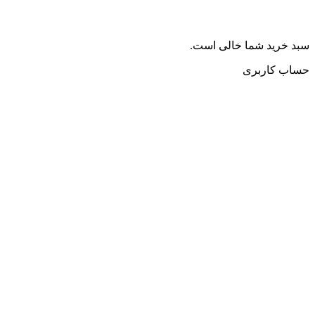
سبد خرید شما خالی است.
حساب کاربری