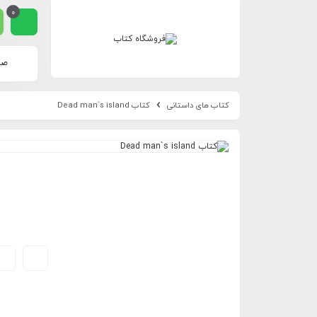
0
صف
کتاب های داستانی
کتاب Dead man`s island