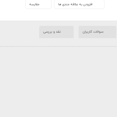
افزودن به علاقه مندی ها
مقایسه
سوالات کاربران
نقد و بررسی