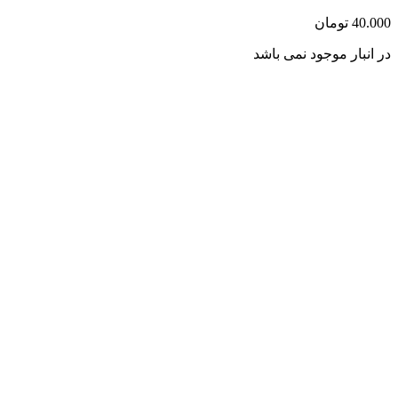
40.000
تومان
در انبار موجود نمی باشد