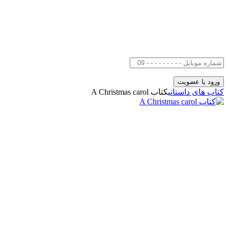
کتاب های داستانی
کتاب A Christmas carol