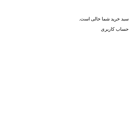
سبد خرید شما خالی است.
حساب کاربری