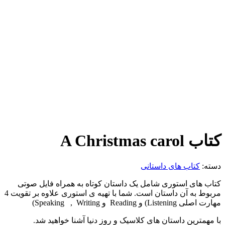
کتاب A Christmas carol
دسته:
کتاب های داستانی
کتاب های استوری شامل یک داستان کوتاه به همراه فایل صوتی
مربوط به آن داستان است. شما با تهیه ی استوری علاوه بر تقویت 4
مهارت اصلی Listening) و Reading و Speaking , Writing)
با مهمترین داستان های کلاسیک و روز دنیا آشنا خواهید شد.