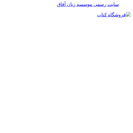
سایت رسمی موسسه زبان آفاق