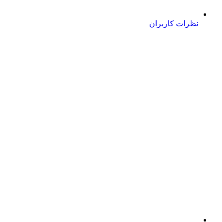
نظرات کاربران