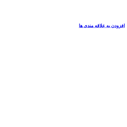
افزودن به علاقه مندی ها