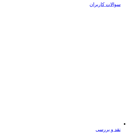
سوالات کاربران
نقد و بررسی