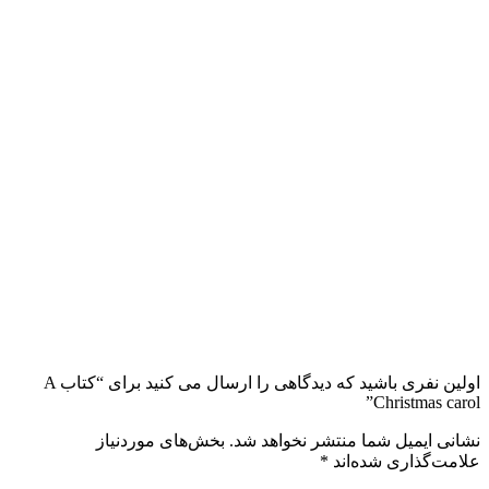
اولین نفری باشید که دیدگاهی را ارسال می کنید برای “کتاب A
Christmas carol”
نشانی ایمیل شما منتشر نخواهد شد.
بخش‌های موردنیاز
علامت‌گذاری شده‌اند
*