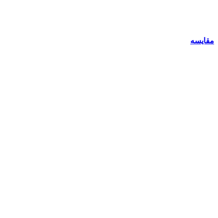
مقایسه