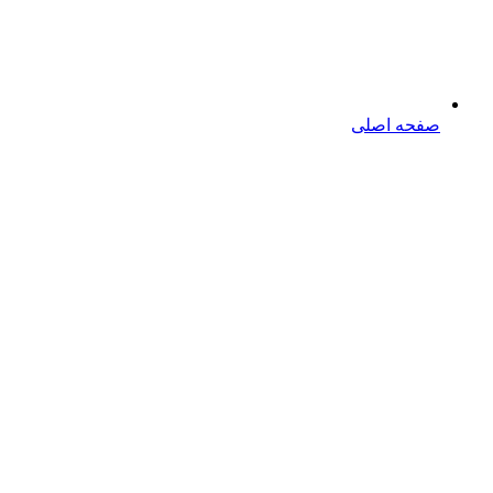
صفحه اصلی