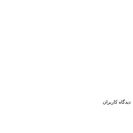
دیدگاه کاربران