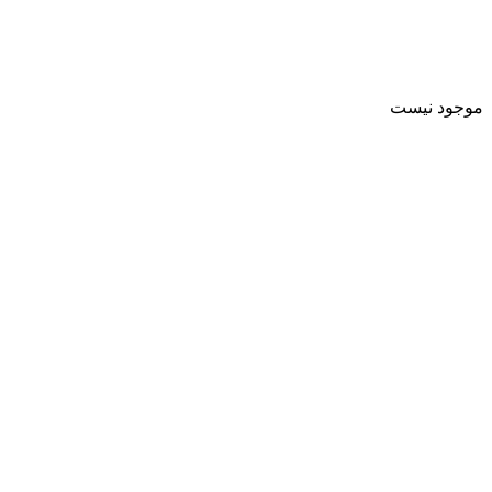
موجود نیست