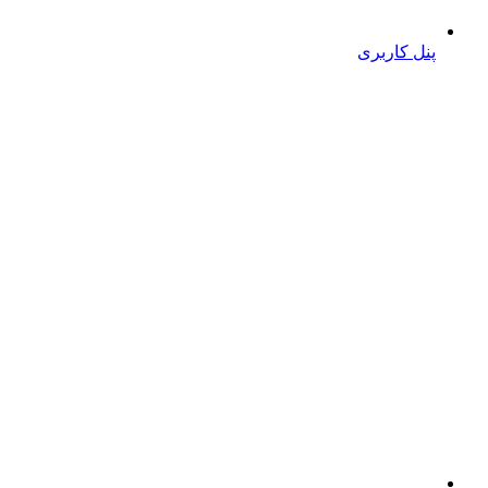
پنل کاربری