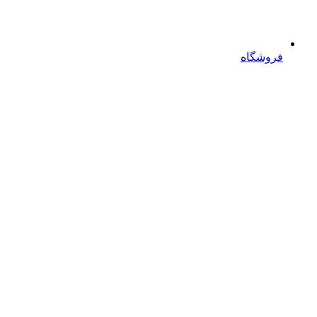
فروشگاه