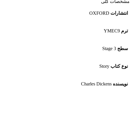
مشخصات کلی
انتشارات
OXFORD
ترم
YMEC9
سطح
Stage 3
نوع کتاب
Story
نویسنده
Charles Dickens