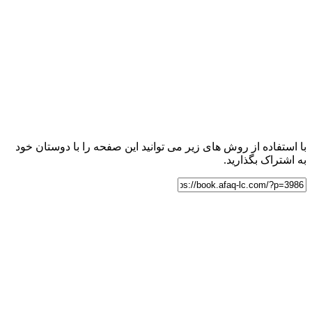
با استفاده از روش های زیر می توانید این صفحه را با دوستان خود
به اشتراک بگذارید.