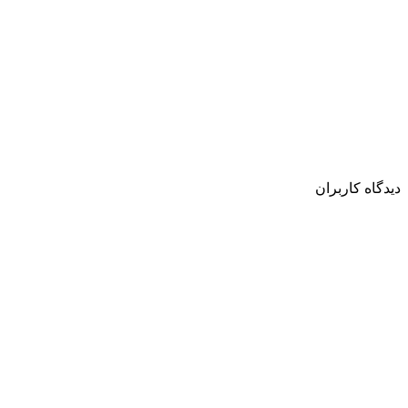
دیدگاه کاربران