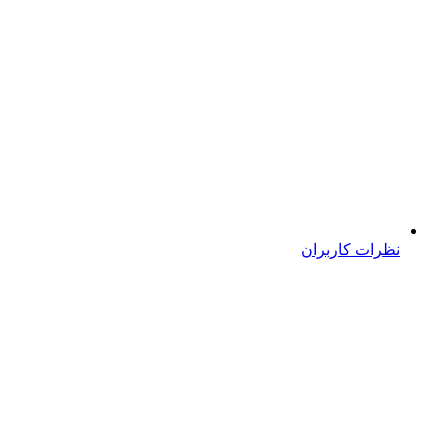
نظرات کاربران