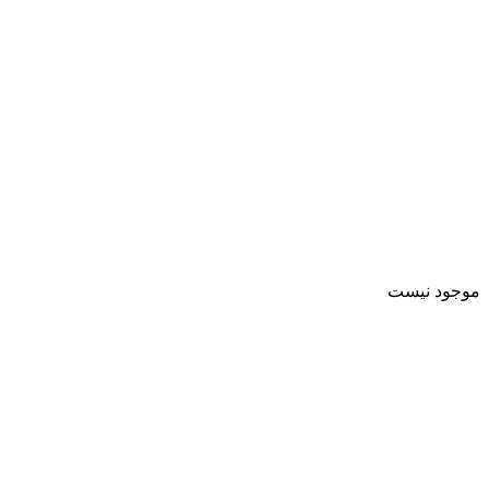
موجود نیست