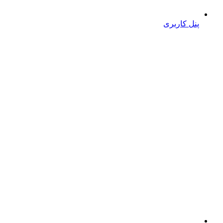
پنل کاربری