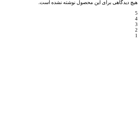
هیچ دیدگاهی برای این محصول نوشته نشده است.
5
4
3
2
1