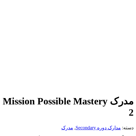
مدرک Mission Possible Mastery
2
دسته:
مدارک دوره Secondary
,
مدرک