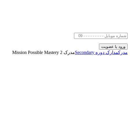
مدرک
مدارک دوره Secondary
مدرک Mission Possible Mastery 2