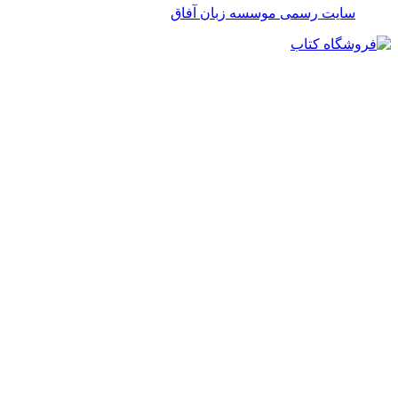
سایت رسمی موسسه زبان آفاق