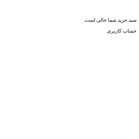
سبد خرید شما خالی است.
حساب کاربری