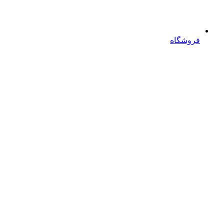
فروشگاه