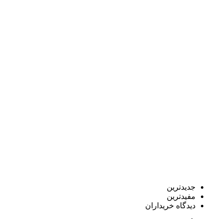
جدیدترین
مفیدترین
دیدگاه خریداران