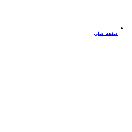
صفحه اصلی