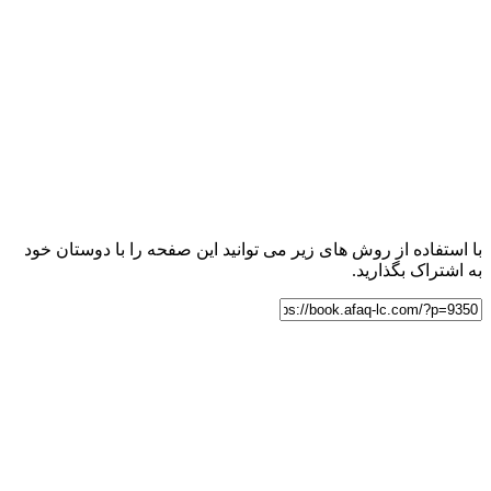
با استفاده از روش های زیر می توانید این صفحه را با دوستان خود
به اشتراک بگذارید.