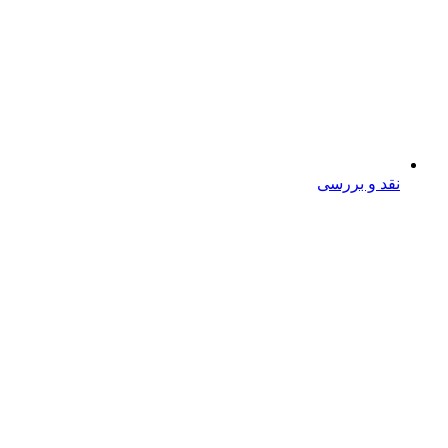
نقد و بررسی