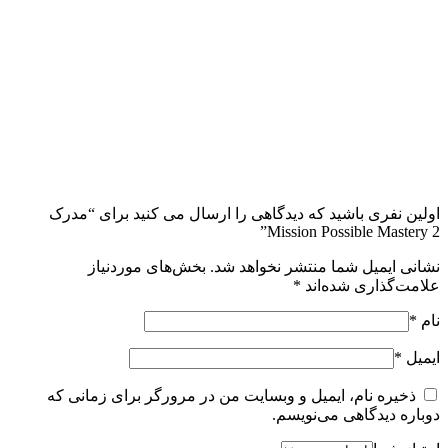
اولین نفری باشید که دیدگاهی را ارسال می کنید برای “مدرک
Mission Possible Mastery 2”
نشانی ایمیل شما منتشر نخواهد شد.
بخش‌های موردنیاز
علامت‌گذاری شده‌اند
*
نام
*
ایمیل
*
ذخیره نام، ایمیل و وبسایت من در مرورگر برای زمانی که
دوباره دیدگاهی می‌نویسم.