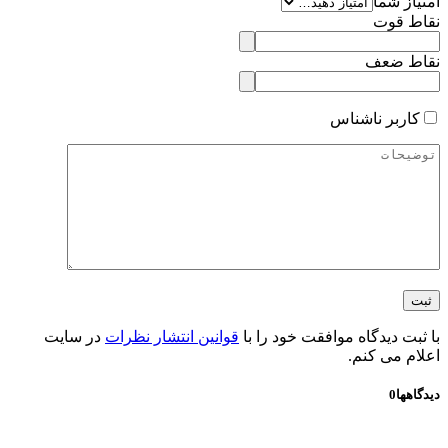
امتیاز شما
نقاط قوت
نقاط ضعف
کاربر ناشناس
با ثبت دیدگاه موافقت خود را با
قوانین انتشار نظرات
در سایت
اعلام می کنم.
دیدگاهها
0