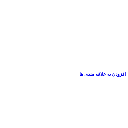
افزودن به علاقه مندی ها