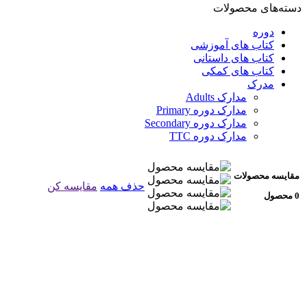
دسته‌های محصولات
دوره
کتاب های آموزشی
کتاب های داستانی
کتاب های کمکی
مدرک
مدارک Adults
مدارک دوره Primary
مدارک دوره Secondary
مدارک دوره TTC
مقایسه محصولات
حذف همه
مقایسه کن
0 محصول