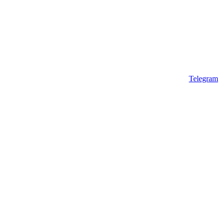
Telegram