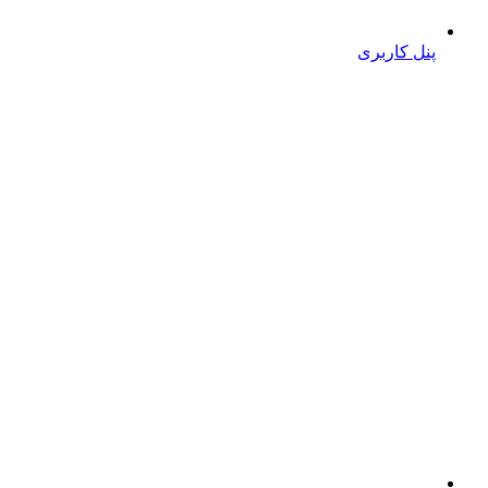
پنل کاربری