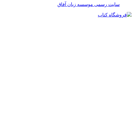
سایت رسمی موسسه زبان آفاق