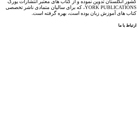
کشور انگلستان تدوین نموده و از کتاب های معتبر انتشارات یورک
YORK PUBLICATIONS، که برای سالیان متمادی ناشر تخصصی
کتاب های آموزش زبان بوده است، بهره گرفته است.
ارتباط با ما