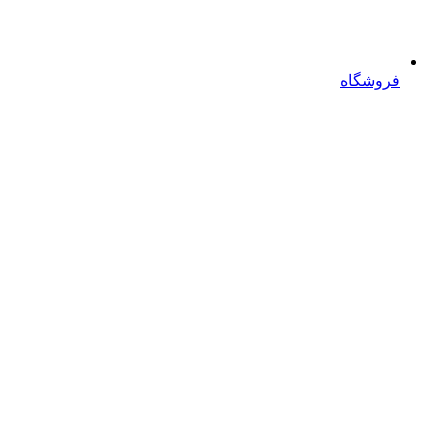
فروشگاه