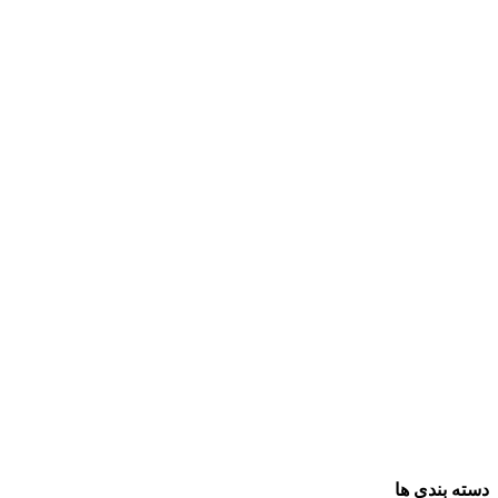
دسته بندی ها