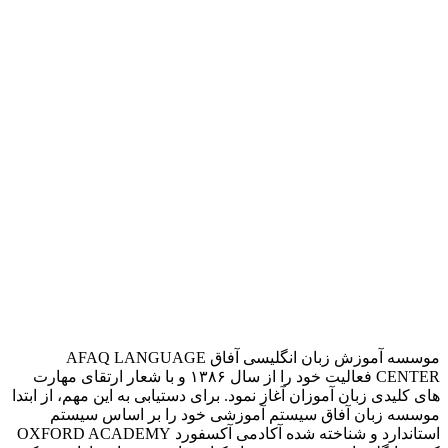
موسسه آموزش زبان انگلیسی آفاق AFAQ LANGUAGE
CENTER فعالیت خود را از سال ۱۳۸۶ و با شعار ارتقای مهارت
های کلیدی زبان آموزان آغاز نمود. برای دستیابی به این مهم، از ابتدا
موسسه زبان آفاق سیستم آموزشی خود را بر اساس سیستم
استاندارد و شناخته شده آکادمی آکسفورد OXFORD ACADEMY