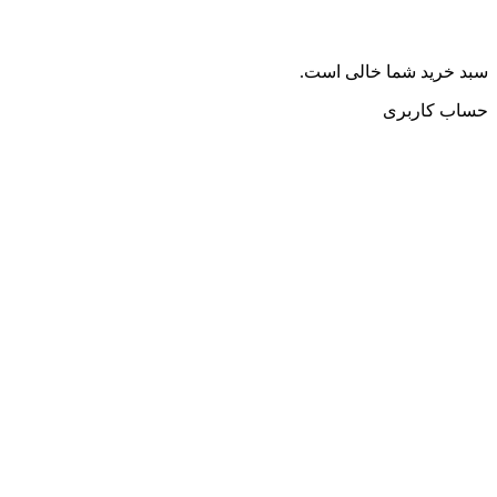
سبد خرید شما خالی است.
حساب کاربری