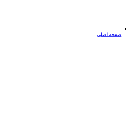
صفحه اصلی