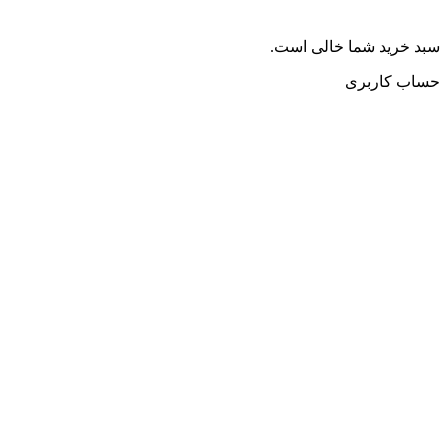
سبد خرید شما خالی است.
حساب کاربری