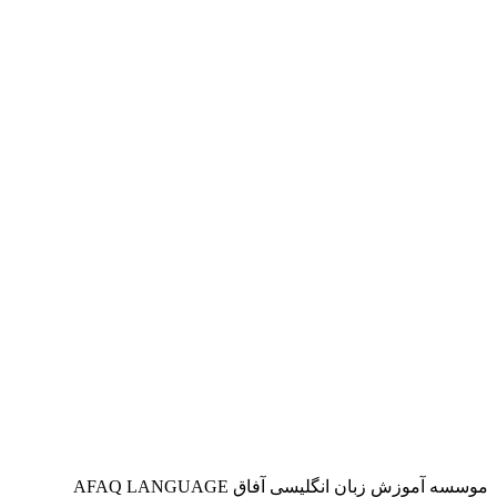
موسسه آموزش زبان انگلیسی آفاق AFAQ LANGUAGE