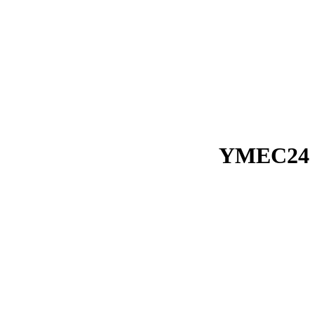
YMEC24