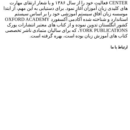
CENTER فعالیت خود را از سال ۱۳۸۶ و با شعار ارتقای مهارت
های کلیدی زبان آموزان آغاز نمود. برای دستیابی به این مهم، از ابتدا
موسسه زبان آفاق سیستم آموزشی خود را بر اساس سیستم
استاندارد و شناخته شده آکادمی آکسفورد OXFORD ACADEMY
کشور انگلستان تدوین نموده و از کتاب های معتبر انتشارات یورک
YORK PUBLICATIONS، که برای سالیان متمادی ناشر تخصصی
کتاب های آموزش زبان بوده است، بهره گرفته است.
ارتباط با ما