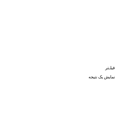
فیلـتر
نمایش یک نتیجه