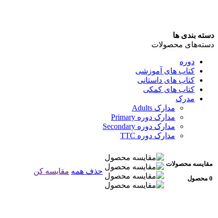
دسته بندی ها
دسته‌های محصولات
دوره
کتاب های آموزشی
کتاب های داستانی
کتاب های کمکی
مدرک
مدارک Adults
مدارک دوره Primary
مدارک دوره Secondary
مدارک دوره TTC
مقایسه محصولات
حذف همه
مقایسه کن
0 محصول