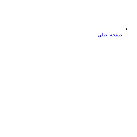
صفحه اصلی