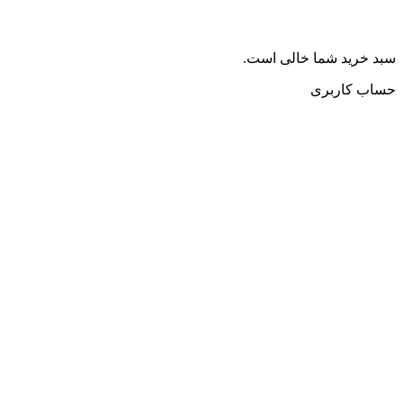
سبد خرید شما خالی است.
حساب کاربری