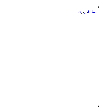
پنل کاربری