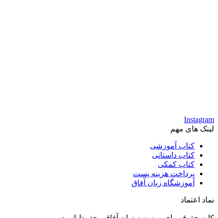
Instagram
لینک های مهم
کتاب آموزشی
کتاب داستانی
کتاب کمکی
پرداخت هزینه پست
آموزشگاه زبان آفاق
نماد اعتماد
کلیه حقوق برای موسسه زبان آفاق محفوظ است.