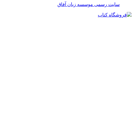
سایت رسمی موسسه زبان آفاق