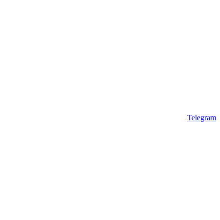
Telegram