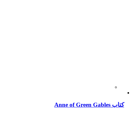
کتاب Anne of Green Gables