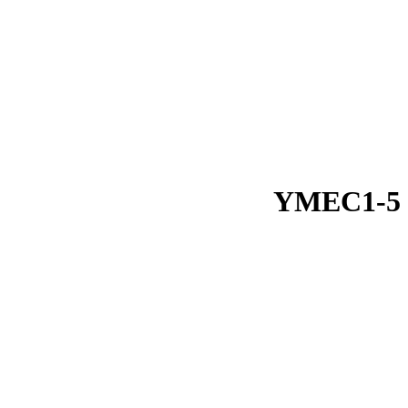
YMEC1-5