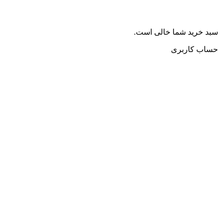
سبد خرید شما خالی است.
حساب کاربری