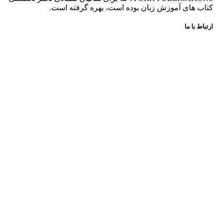
کتاب های آموزش زبان بوده است، بهره گرفته است.
ارتباط با ما