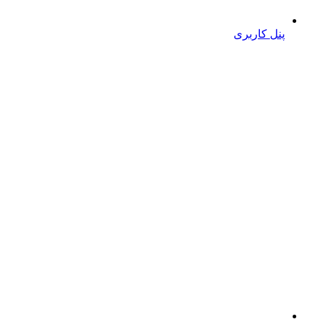
پنل کاربری