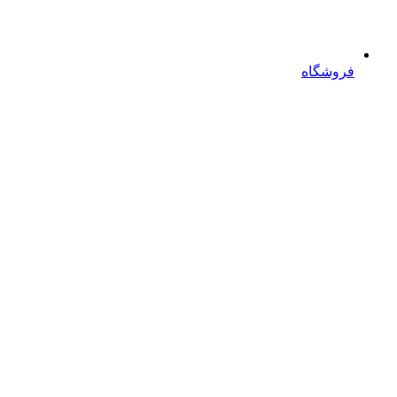
فروشگاه