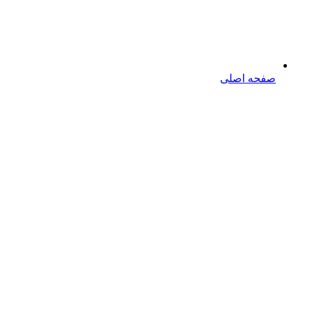
صفحه اصلی