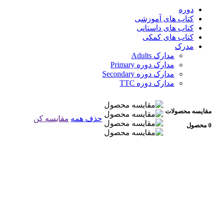
دوره
کتاب های آموزشی
کتاب های داستانی
کتاب های کمکی
مدرک
مدارک Adults
مدارک دوره Primary
مدارک دوره Secondary
مدارک دوره TTC
مقایسه محصولات
حذف همه
مقایسه کن
0 محصول