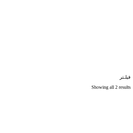
فیلـتر
Showing all 2 results