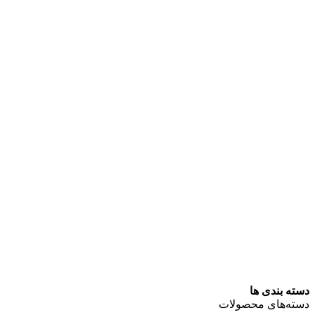
دسته بندی ها
دسته‌های محصولات