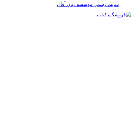
سایت رسمی موسسه زبان آفاق