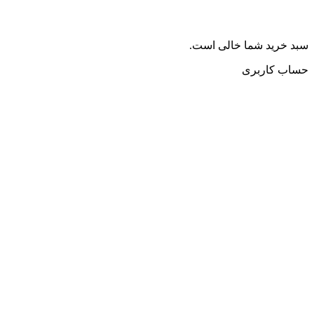
سبد خرید شما خالی است.
حساب کاربری