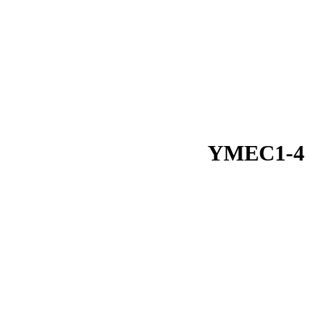
YMEC1-4