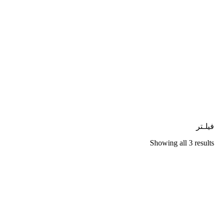
فیلـتر
Showing all 3 results