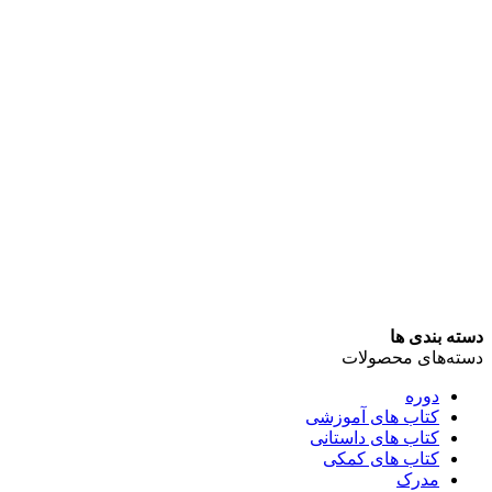
دسته بندی ها
دسته‌های محصولات
دوره
کتاب های آموزشی
کتاب های داستانی
کتاب های کمکی
مدرک