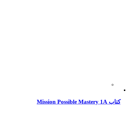
کتاب Mission Possible Mastery 1A