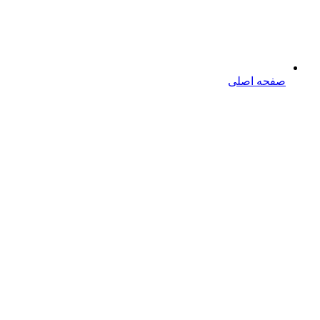
صفحه اصلی