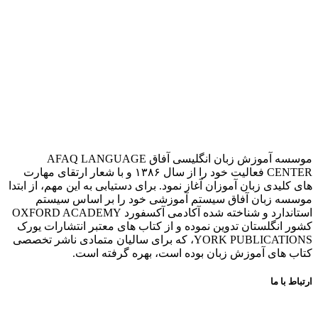
موسسه آموزش زبان انگلیسی آفاق AFAQ LANGUAGE
CENTER فعالیت خود را از سال ۱۳۸۶ و با شعار ارتقای مهارت
های کلیدی زبان آموزان آغاز نمود. برای دستیابی به این مهم، از ابتدا
موسسه زبان آفاق سیستم آموزشی خود را بر اساس سیستم
استاندارد و شناخته شده آکادمی آکسفورد OXFORD ACADEMY
کشور انگلستان تدوین نموده و از کتاب های معتبر انتشارات یورک
YORK PUBLICATIONS، که برای سالیان متمادی ناشر تخصصی
کتاب های آموزش زبان بوده است، بهره گرفته است.
ارتباط با ما