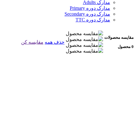
مدارک Adults
مدارک دوره Primary
مدارک دوره Secondary
مدارک دوره TTC
مقایسه محصولات
حذف همه
مقایسه کن
0 محصول