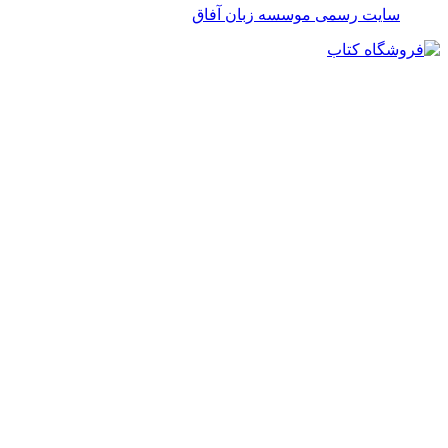
سایت رسمی موسسه زبان آفاق