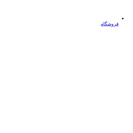
فروشگاه