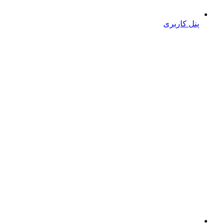
پنل کاربری