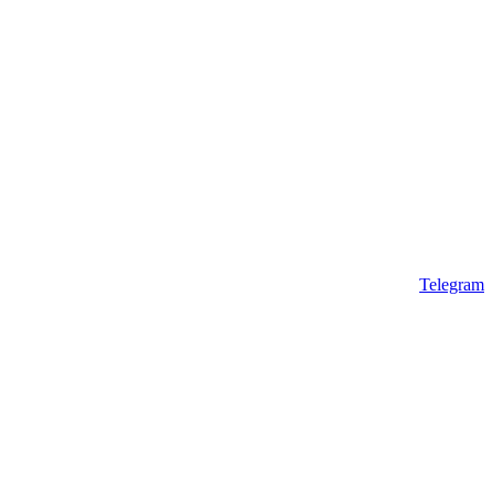
Telegram