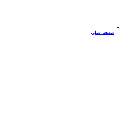
صفحه اصلی