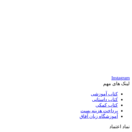
Instagram
لینک های مهم
کتاب آموزشی
کتاب داستانی
کتاب کمکی
پرداخت هزینه پست
آموزشگاه زبان آفاق
نماد اعتماد