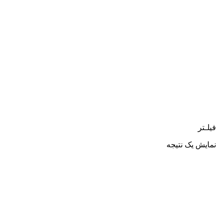
فیلـتر
نمایش یک نتیجه