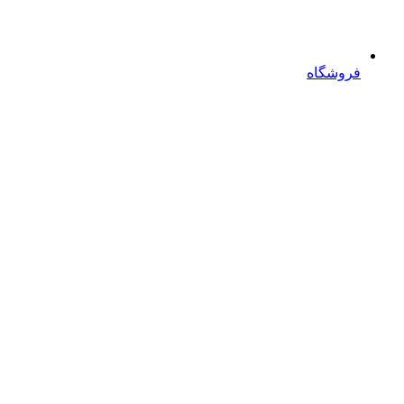
فروشگاه