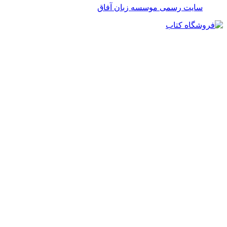
سایت رسمی موسسه زبان آفاق