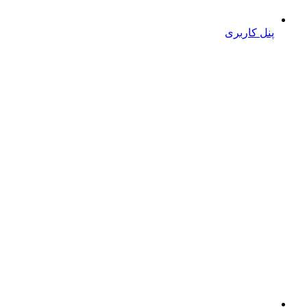
پنل کاربری