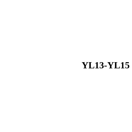
YL13-YL15