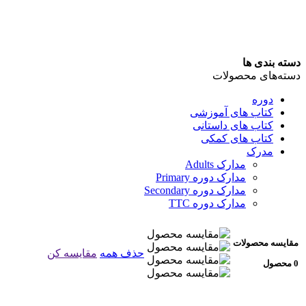
دسته بندی ها
دسته‌های محصولات
دوره
کتاب های آموزشی
کتاب های داستانی
کتاب های کمکی
مدرک
مدارک Adults
مدارک دوره Primary
مدارک دوره Secondary
مدارک دوره TTC
مقایسه محصولات
حذف همه
مقایسه کن
0 محصول