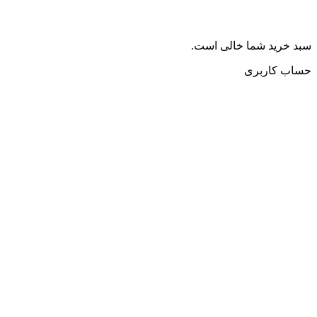
سبد خرید شما خالی است.
حساب کاربری