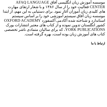
موسسه آموزش زبان انگلیسی آفاق AFAQ LANGUAGE
CENTER فعالیت خود را از سال ۱۳۸۶ و با شعار ارتقای مهارت
های کلیدی زبان آموزان آغاز نمود. برای دستیابی به این مهم، از ابتدا
موسسه زبان آفاق سیستم آموزشی خود را بر اساس سیستم
استاندارد و شناخته شده آکادمی آکسفورد OXFORD ACADEMY
کشور انگلستان تدوین نموده و از کتاب های معتبر انتشارات یورک
YORK PUBLICATIONS، که برای سالیان متمادی ناشر تخصصی
کتاب های آموزش زبان بوده است، بهره گرفته است.
ارتباط با ما