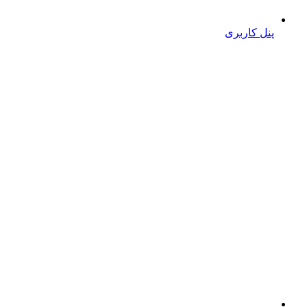
پنل کاربری