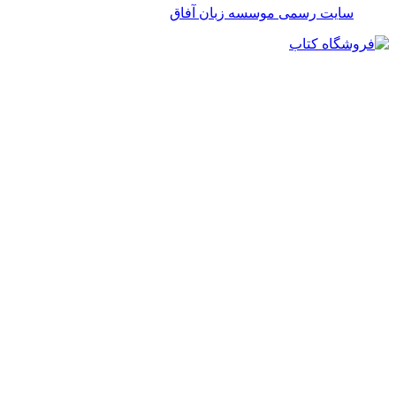
سایت رسمی موسسه زبان آفاق