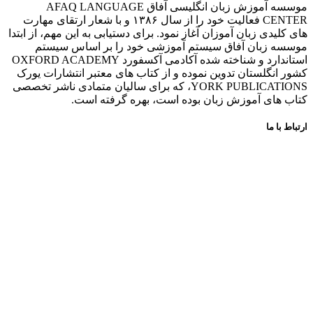
موسسه آموزش زبان انگلیسی آفاق AFAQ LANGUAGE
CENTER فعالیت خود را از سال ۱۳۸۶ و با شعار ارتقای مهارت
های کلیدی زبان آموزان آغاز نمود. برای دستیابی به این مهم، از ابتدا
موسسه زبان آفاق سیستم آموزشی خود را بر اساس سیستم
استاندارد و شناخته شده آکادمی آکسفورد OXFORD ACADEMY
کشور انگلستان تدوین نموده و از کتاب های معتبر انتشارات یورک
YORK PUBLICATIONS، که برای سالیان متمادی ناشر تخصصی
کتاب های آموزش زبان بوده است، بهره گرفته است.
ارتباط با ما