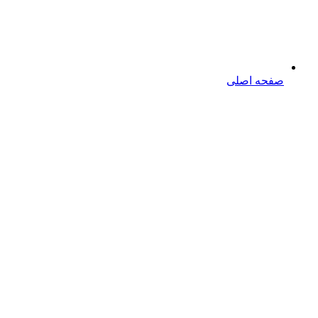
صفحه اصلی