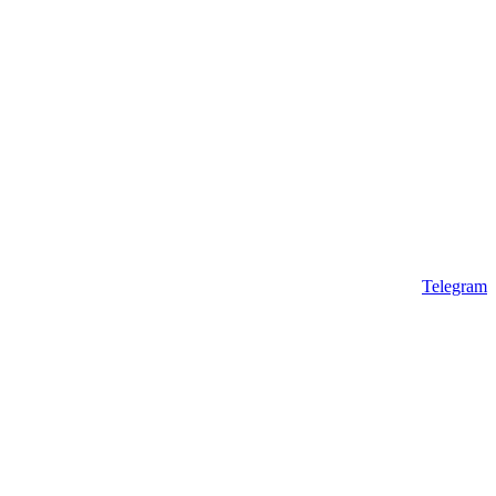
Telegram