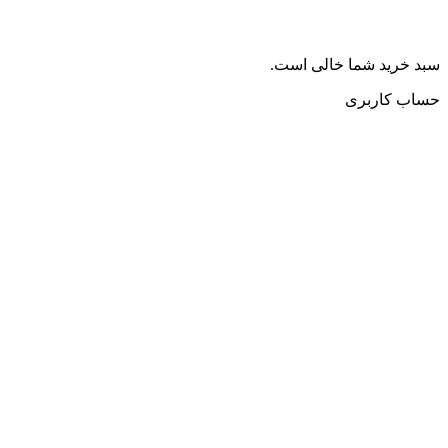
سبد خرید شما خالی است.
حساب کاربری