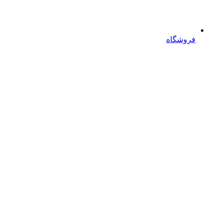
فروشگاه