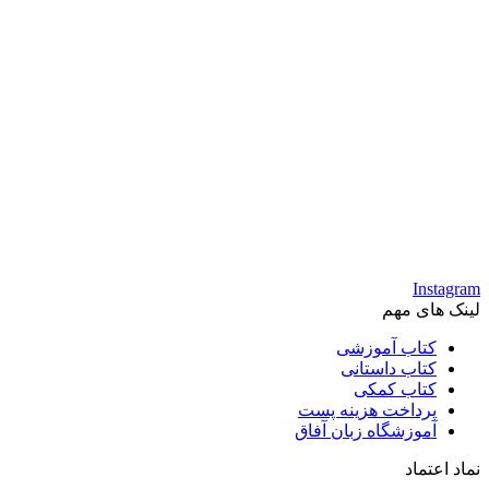
Instagram
لینک های مهم
کتاب آموزشی
کتاب داستانی
کتاب کمکی
پرداخت هزینه پست
آموزشگاه زبان آفاق
نماد اعتماد