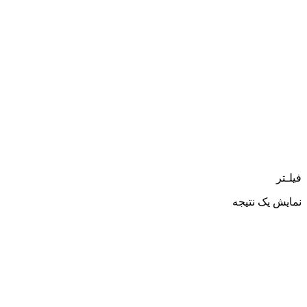
فیلـتر
نمایش یک نتیجه