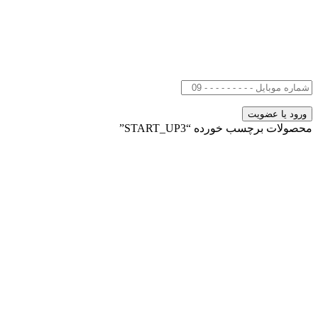
محصولات برچسب خورده “START_UP3”