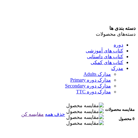
دسته بندی ها
دسته‌های محصولات
دوره
کتاب های آموزشی
کتاب های داستانی
کتاب های کمکی
مدرک
مدارک Adults
مدارک دوره Primary
مدارک دوره Secondary
مدارک دوره TTC
مقایسه محصولات
حذف همه
مقایسه کن
0 محصول