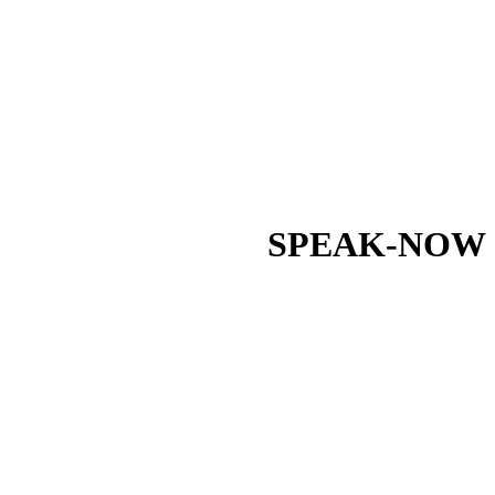
SPEAK-NOW