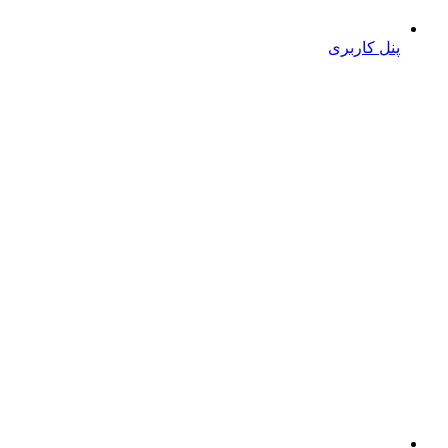
پنل کاربری