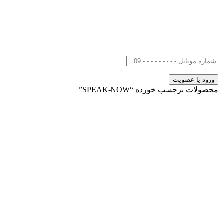
محصولات برچسب خورده “SPEAK-NOW”