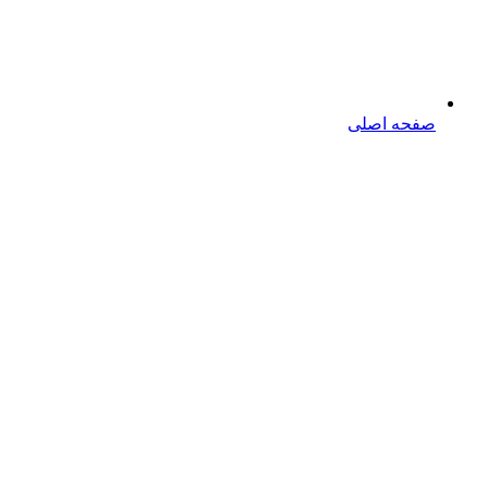
صفحه اصلی