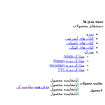
دسته بندی ها
دسته‌های محصولات
دوره
کتاب های آموزشی
کتاب های داستانی
کتاب های کمکی
مدرک
مدارک Adults
مدارک دوره Primary
مدارک دوره Secondary
مدارک دوره TTC
مقایسه محصولات
حذف همه
مقایسه کن
0 محصول