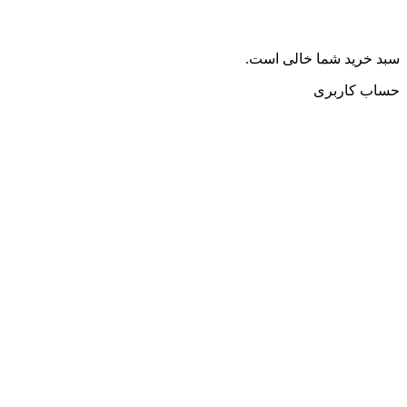
سبد خرید شما خالی است.
حساب کاربری