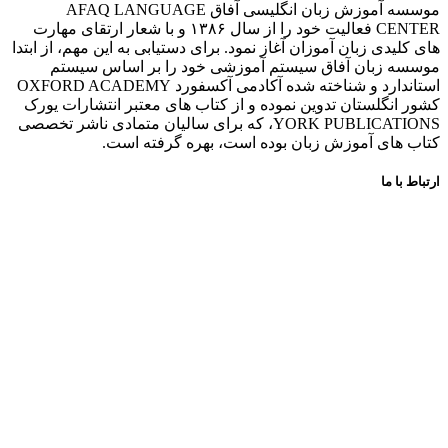
موسسه آموزش زبان انگلیسی آفاق AFAQ LANGUAGE
CENTER فعالیت خود را از سال ۱۳۸۶ و با شعار ارتقای مهارت
های کلیدی زبان آموزان آغاز نمود. برای دستیابی به این مهم، از ابتدا
موسسه زبان آفاق سیستم آموزشی خود را بر اساس سیستم
استاندارد و شناخته شده آکادمی آکسفورد OXFORD ACADEMY
کشور انگلستان تدوین نموده و از کتاب های معتبر انتشارات یورک
YORK PUBLICATIONS، که برای سالیان متمادی ناشر تخصصی
کتاب های آموزش زبان بوده است، بهره گرفته است.
ارتباط با ما