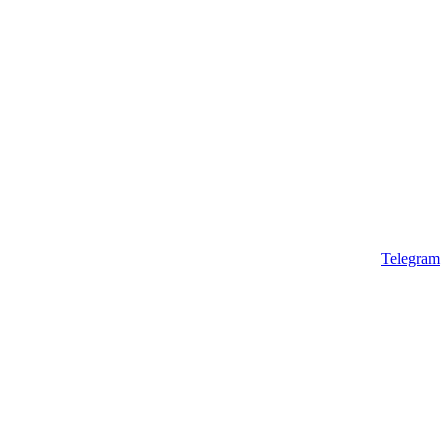
Telegram