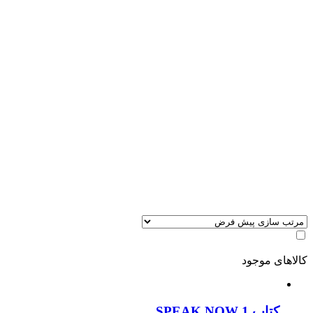
کالاهای موجود
کتاب SPEAK NOW 1