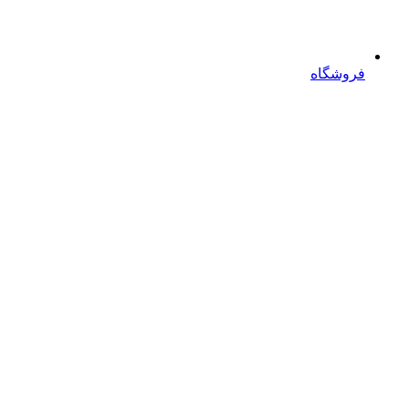
فروشگاه