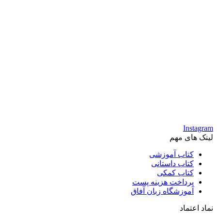
Instagram
لینک های مهم
کتاب آموزشی
کتاب داستانی
کتاب کمکی
پرداخت هزینه پست
آموزشگاه زبان آفاق
نماد اعتماد