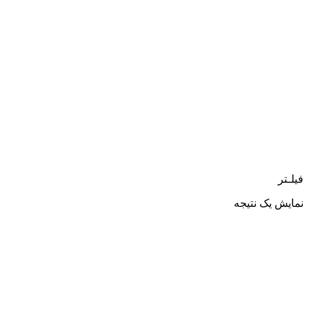
فیلـتر
نمایش یک نتیجه