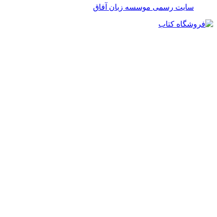
سایت رسمی موسسه زبان آفاق