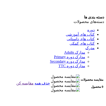
دسته بندی ها
دسته‌های محصولات
دوره
کتاب های آموزشی
کتاب های داستانی
کتاب های کمکی
مدرک
مدارک Adults
مدارک دوره Primary
مدارک دوره Secondary
مدارک دوره TTC
مقایسه محصولات
حذف همه
مقایسه کن
0 محصول