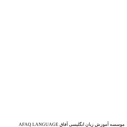
موسسه آموزش زبان انگلیسی آفاق AFAQ LANGUAGE