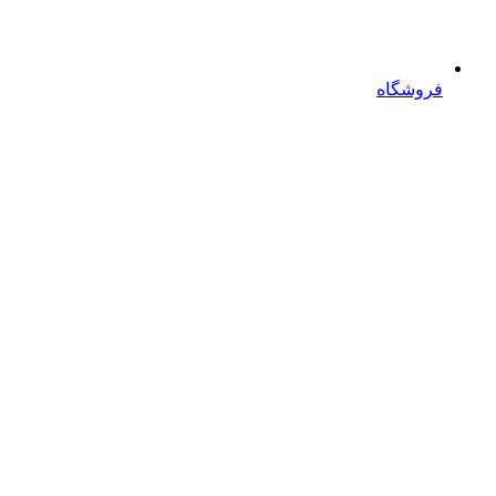
فروشگاه