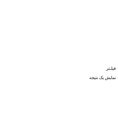
فیلـتر
نمایش یک نتیجه