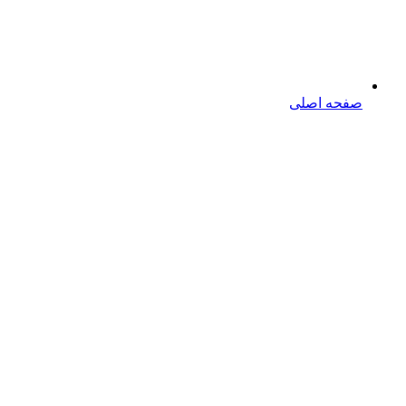
صفحه اصلی