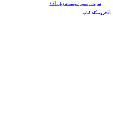
سایت رسمی موسسه زبان آفاق