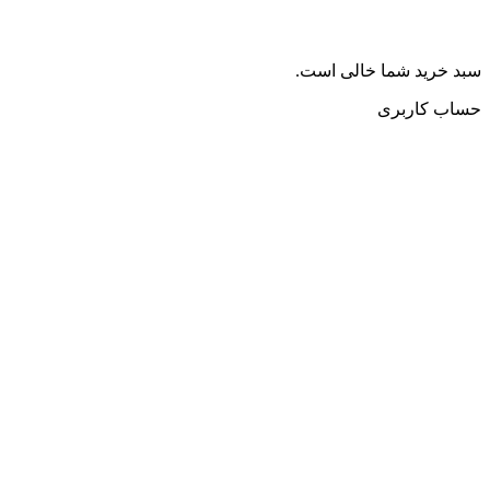
سبد خرید شما خالی است.
حساب کاربری