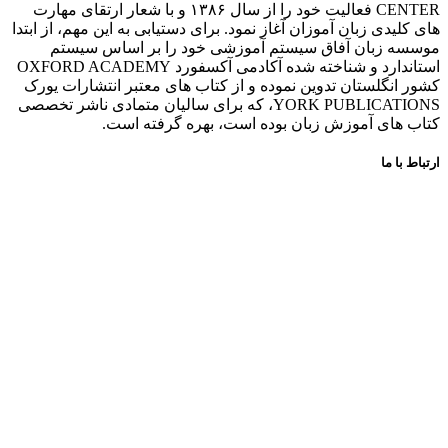
CENTER فعالیت خود را از سال ۱۳۸۶ و با شعار ارتقای مهارت
های کلیدی زبان آموزان آغاز نمود. برای دستیابی به این مهم، از ابتدا
موسسه زبان آفاق سیستم آموزشی خود را بر اساس سیستم
استاندارد و شناخته شده آکادمی آکسفورد OXFORD ACADEMY
کشور انگلستان تدوین نموده و از کتاب های معتبر انتشارات یورک
YORK PUBLICATIONS، که برای سالیان متمادی ناشر تخصصی
کتاب های آموزش زبان بوده است، بهره گرفته است.
ارتباط با ما