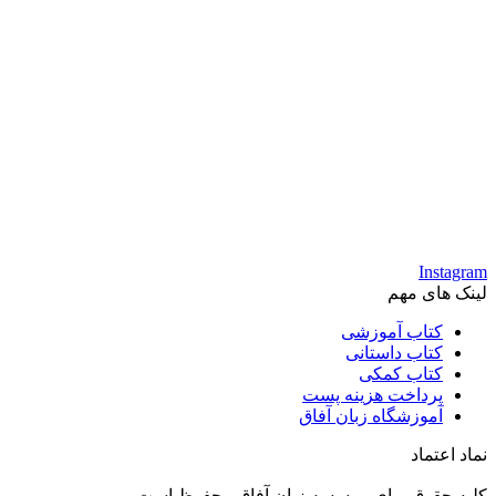
Instagram
لینک های مهم
کتاب آموزشی
کتاب داستانی
کتاب کمکی
پرداخت هزینه پست
آموزشگاه زبان آفاق
نماد اعتماد
کلیه حقوق برای موسسه زبان آفاق محفوظ است.