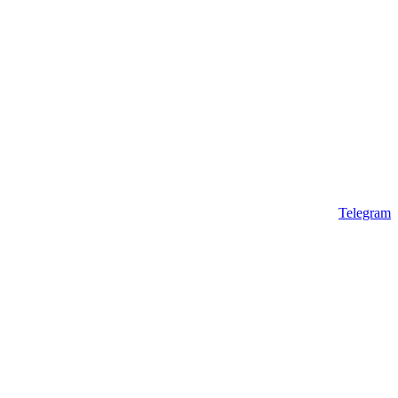
Telegram