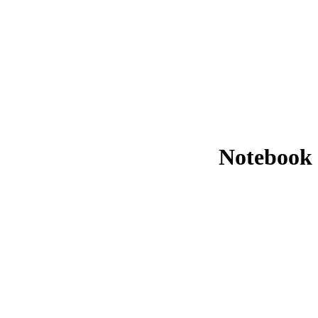
Notebook