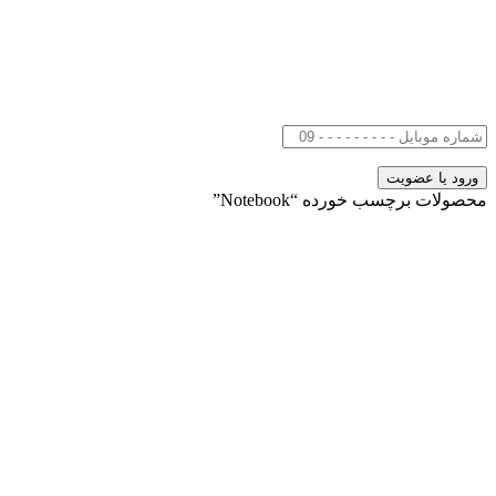
محصولات برچسب خورده “Notebook”