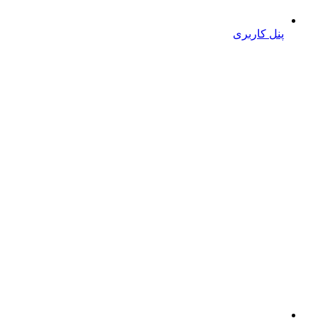
پنل کاربری