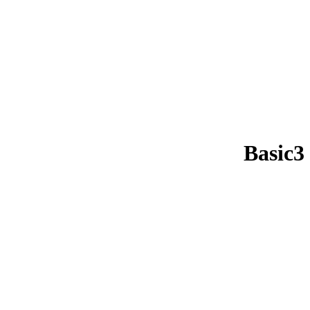
Basic3