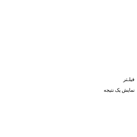
فیلـتر
نمایش یک نتیجه