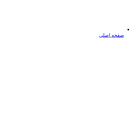
صفحه اصلی