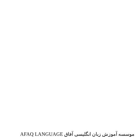
موسسه آموزش زبان انگلیسی آفاق AFAQ LANGUAGE