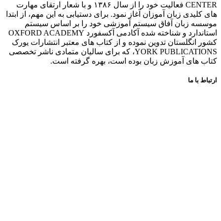
CENTER فعالیت خود را از سال ۱۳۸۶ و با شعار ارتقای مهارت
های کلیدی زبان آموزان آغاز نمود. برای دستیابی به این مهم، از ابتدا
موسسه زبان آفاق سیستم آموزشی خود را بر اساس سیستم
استاندارد و شناخته شده آکادمی آکسفورد OXFORD ACADEMY
کشور انگلستان تدوین نموده و از کتاب های معتبر انتشارات یورک
YORK PUBLICATIONS، که برای سالیان متمادی ناشر تخصصی
کتاب های آموزش زبان بوده است، بهره گرفته است.
ارتباط با ما