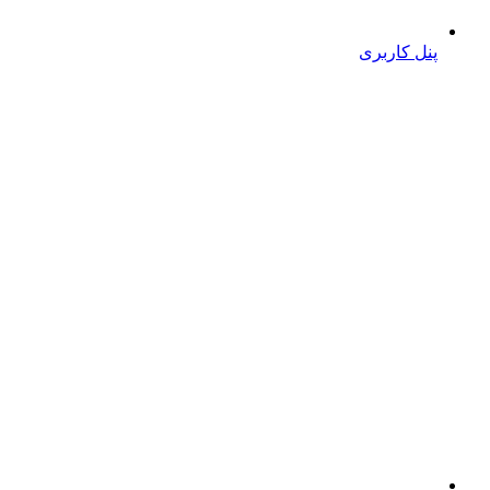
پنل کاربری