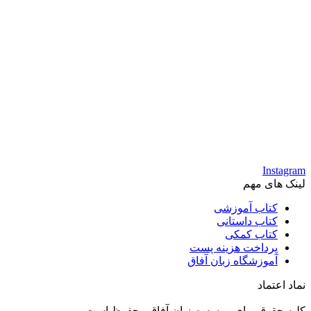
Instagram
لینک های مهم
کتاب آموزشی
کتاب داستانی
کتاب کمکی
پرداخت هزینه پست
آموزشگاه زبان آفاق
نماد اعتماد
کلیه حقوق برای موسسه زبان آفاق محفوظ است.