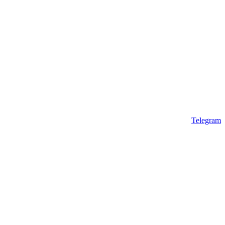
Telegram