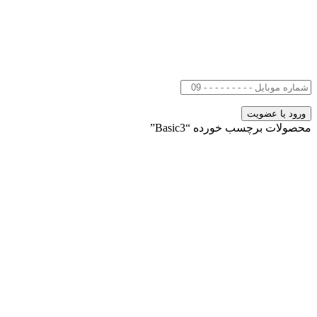
محصولات برچسب خورده “Basic3”