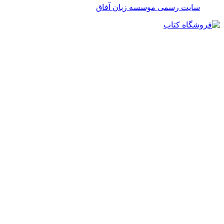
سایت رسمی موسسه زبان آفاق