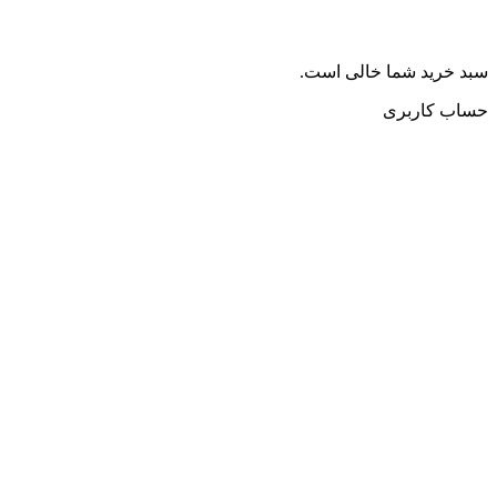
سبد خرید شما خالی است.
حساب کاربری