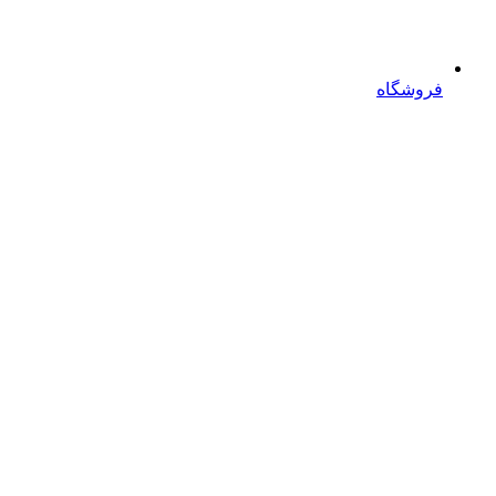
فروشگاه