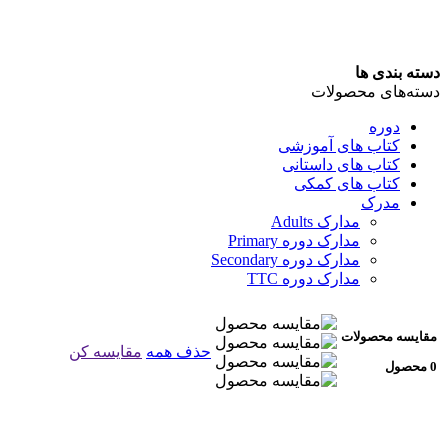
دسته بندی ها
دسته‌های محصولات
دوره
کتاب های آموزشی
کتاب های داستانی
کتاب های کمکی
مدرک
مدارک Adults
مدارک دوره Primary
مدارک دوره Secondary
مدارک دوره TTC
مقایسه محصولات
حذف همه
مقایسه کن
0 محصول