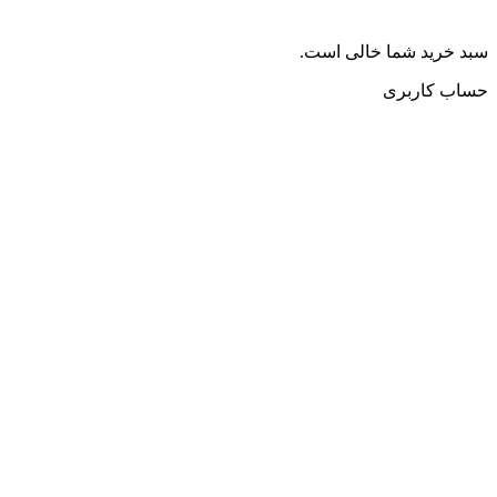
سبد خرید شما خالی است.
حساب کاربری