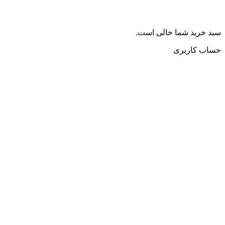
سبد خرید شما خالی است.
حساب کاربری