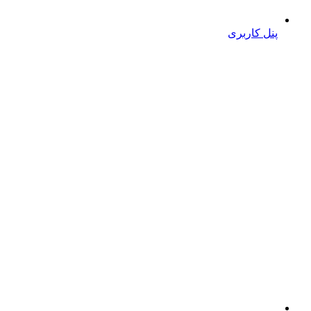
پنل کاربری