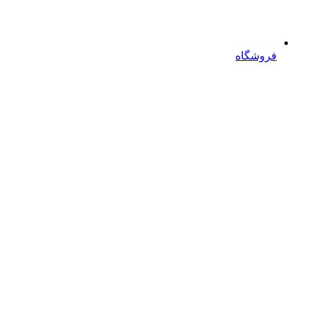
فروشگاه