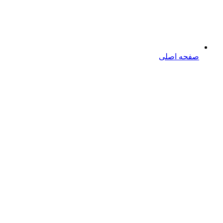
صفحه اصلی