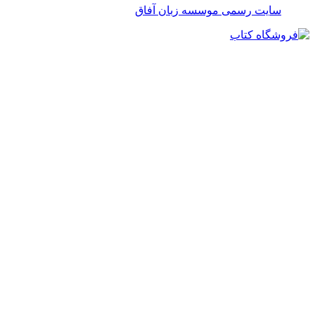
سایت رسمی موسسه زبان آفاق