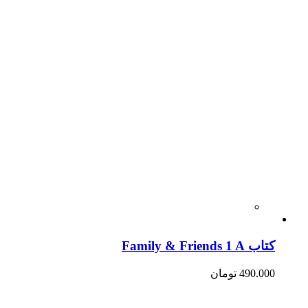
کتاب Family & Friends 1 A
490.000
تومان