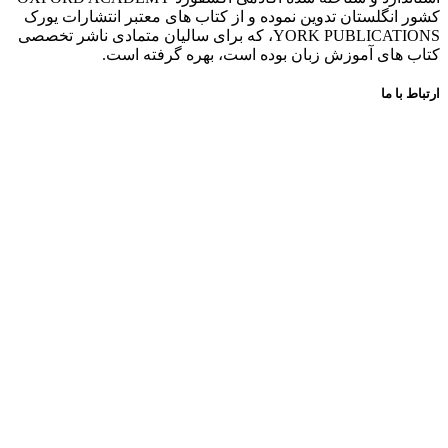
کشور انگلستان تدوین نموده و از کتاب های معتبر انتشارات یورک
YORK PUBLICATIONS، که برای سالیان متمادی ناشر تخصصی
کتاب های آموزش زبان بوده است، بهره گرفته است.
ارتباط با ما