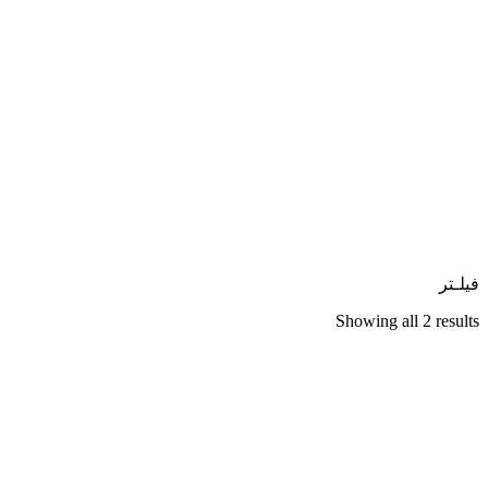
فیلـتر
Showing all 2 results