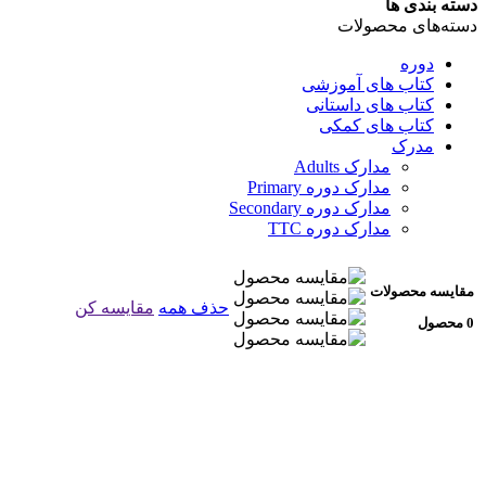
دسته بندی ها
دسته‌های محصولات
دوره
کتاب های آموزشی
کتاب های داستانی
کتاب های کمکی
مدرک
مدارک Adults
مدارک دوره Primary
مدارک دوره Secondary
مدارک دوره TTC
مقایسه محصولات
حذف همه
مقایسه کن
0 محصول