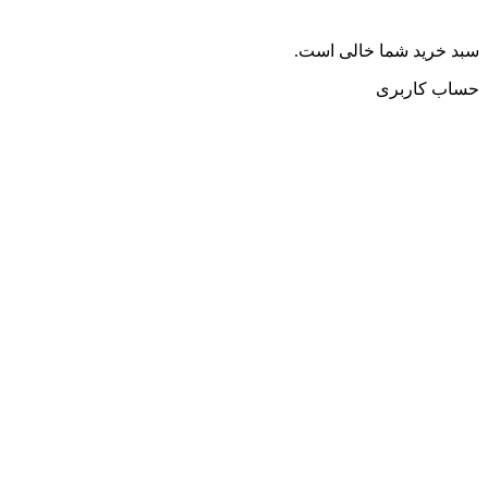
سبد خرید شما خالی است.
حساب کاربری