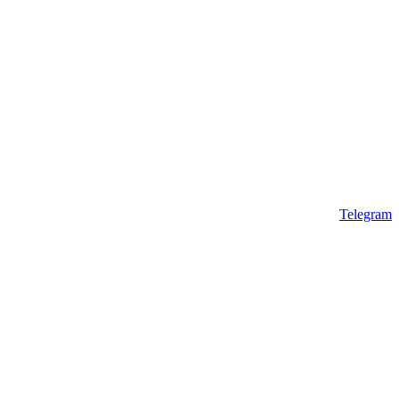
Telegram