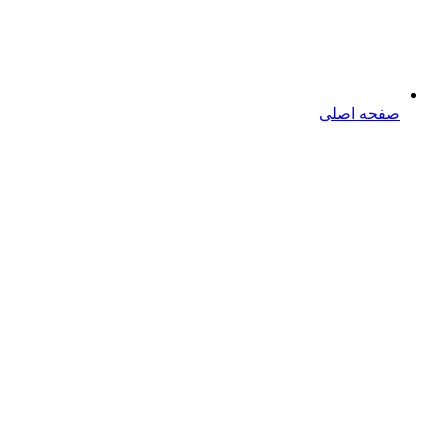
صفحه اصلی