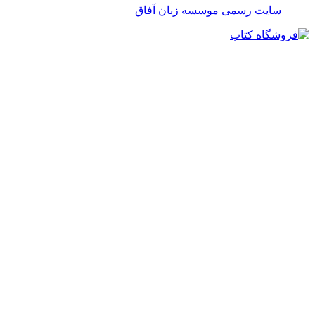
سایت رسمی موسسه زبان آفاق