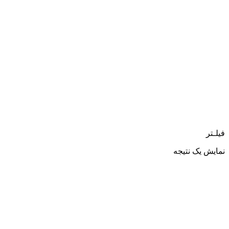
فیلـتر
نمایش یک نتیجه