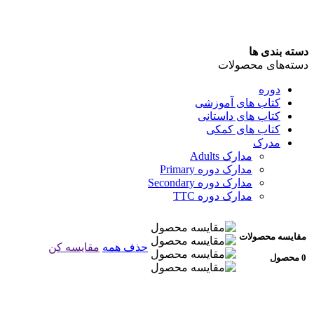
دسته بندی ها
دسته‌های محصولات
دوره
کتاب های آموزشی
کتاب های داستانی
کتاب های کمکی
مدرک
مدارک Adults
مدارک دوره Primary
مدارک دوره Secondary
مدارک دوره TTC
مقایسه محصولات
حذف همه
مقایسه کن
0 محصول