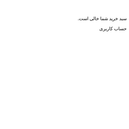
سبد خرید شما خالی است.
حساب کاربری