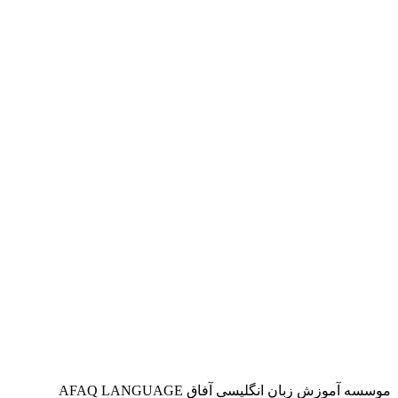
موسسه آموزش زبان انگلیسی آفاق AFAQ LANGUAGE