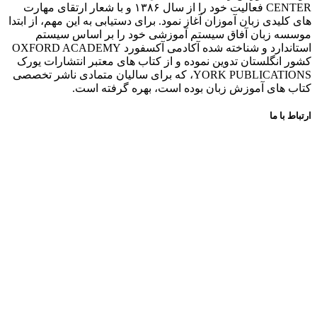
CENTER فعالیت خود را از سال ۱۳۸۶ و با شعار ارتقای مهارت
های کلیدی زبان آموزان آغاز نمود. برای دستیابی به این مهم، از ابتدا
موسسه زبان آفاق سیستم آموزشی خود را بر اساس سیستم
استاندارد و شناخته شده آکادمی آکسفورد OXFORD ACADEMY
کشور انگلستان تدوین نموده و از کتاب های معتبر انتشارات یورک
YORK PUBLICATIONS، که برای سالیان متمادی ناشر تخصصی
کتاب های آموزش زبان بوده است، بهره گرفته است.
ارتباط با ما