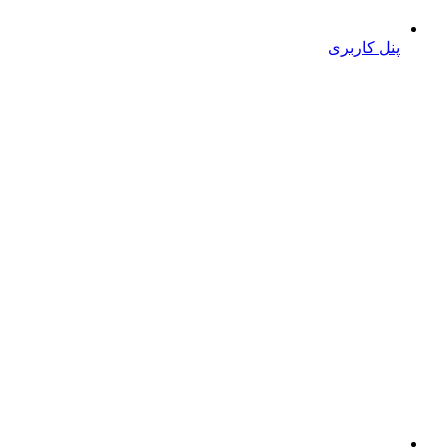
پنل کاربری