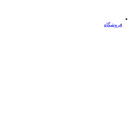
فروشگاه