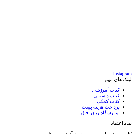
Instagram
لینک های مهم
کتاب آموزشی
کتاب داستانی
کتاب کمکی
پرداخت هزینه پست
آموزشگاه زبان آفاق
نماد اعتماد