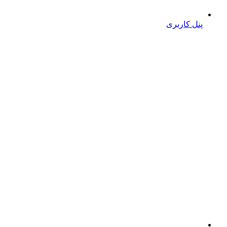
پنل کاربری