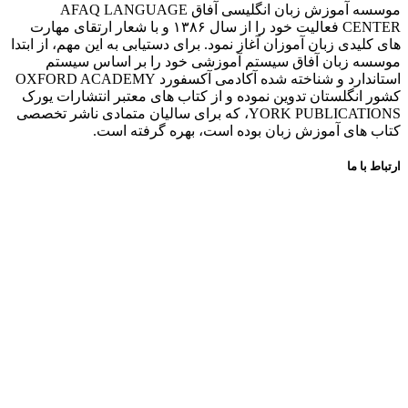
موسسه آموزش زبان انگلیسی آفاق AFAQ LANGUAGE
CENTER فعالیت خود را از سال ۱۳۸۶ و با شعار ارتقای مهارت
های کلیدی زبان آموزان آغاز نمود. برای دستیابی به این مهم، از ابتدا
موسسه زبان آفاق سیستم آموزشی خود را بر اساس سیستم
استاندارد و شناخته شده آکادمی آکسفورد OXFORD ACADEMY
کشور انگلستان تدوین نموده و از کتاب های معتبر انتشارات یورک
YORK PUBLICATIONS، که برای سالیان متمادی ناشر تخصصی
کتاب های آموزش زبان بوده است، بهره گرفته است.
ارتباط با ما