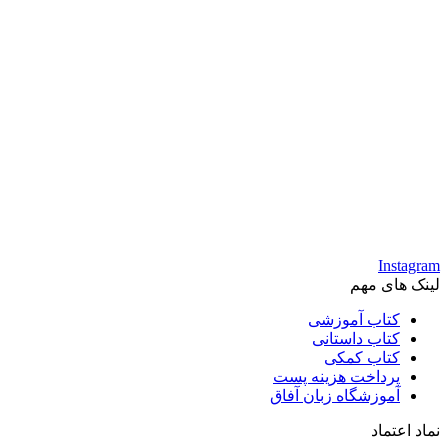
Instagram
لینک های مهم
کتاب آموزشی
کتاب داستانی
کتاب کمکی
پرداخت هزینه پست
آموزشگاه زبان آفاق
نماد اعتماد