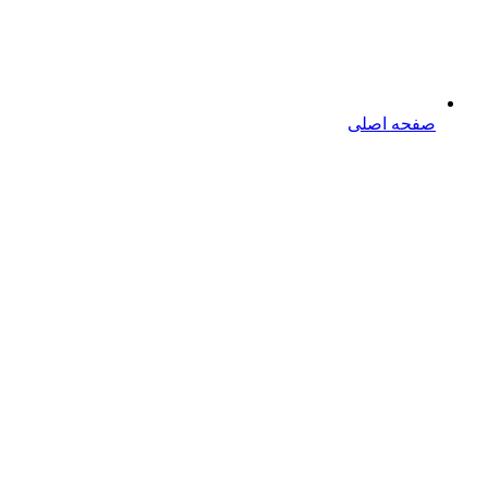
صفحه اصلی