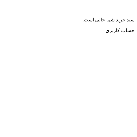
سبد خرید شما خالی است.
حساب کاربری