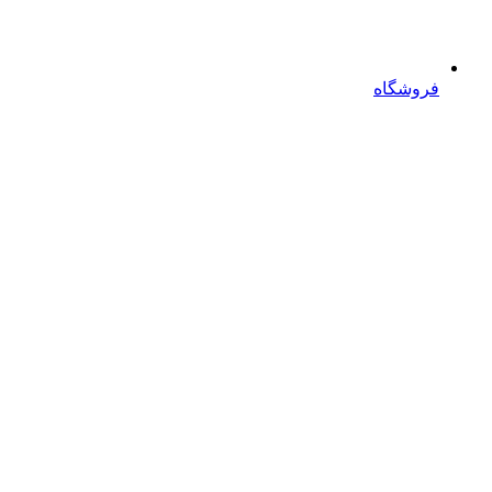
فروشگاه