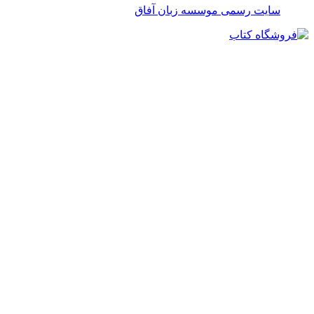
سایت رسمی موسسه زبان آفاق