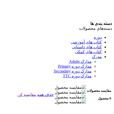
دسته بندی ها
دسته‌های محصولات
دوره
کتاب های آموزشی
کتاب های داستانی
کتاب های کمکی
مدرک
مدارک Adults
مدارک دوره Primary
مدارک دوره Secondary
مدارک دوره TTC
مقایسه محصولات
حذف همه
مقایسه کن
0 محصول