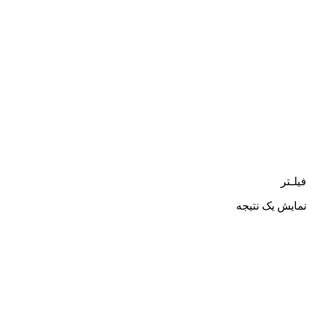
فیلـتر
نمایش یک نتیجه