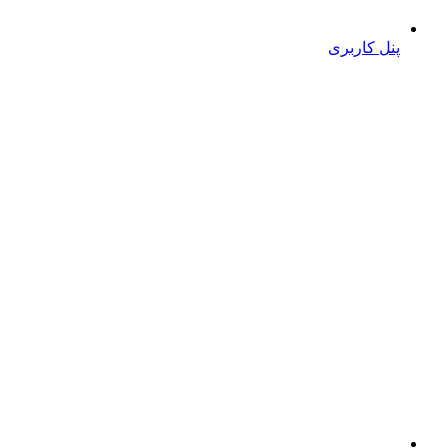
پنل کاربری