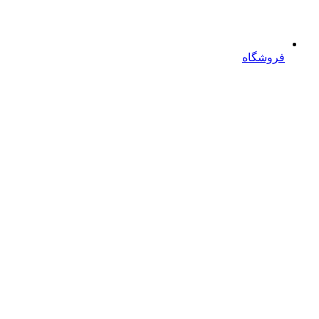
فروشگاه