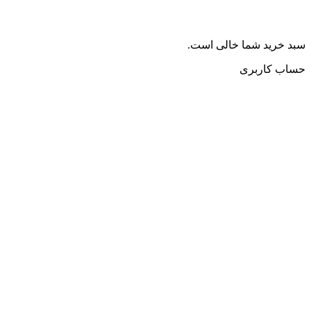
سبد خرید شما خالی است.
حساب کاربری