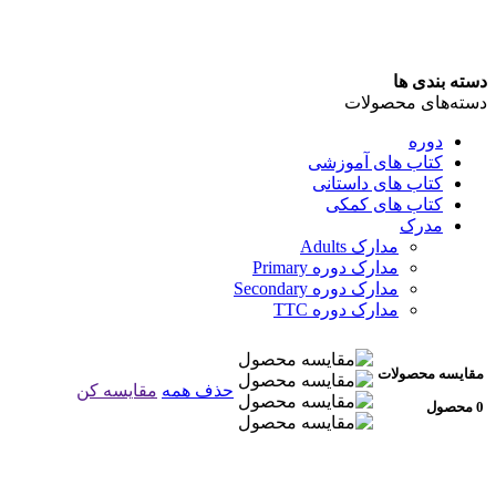
دسته بندی ها
دسته‌های محصولات
دوره
کتاب های آموزشی
کتاب های داستانی
کتاب های کمکی
مدرک
مدارک Adults
مدارک دوره Primary
مدارک دوره Secondary
مدارک دوره TTC
مقایسه محصولات
حذف همه
مقایسه کن
0 محصول