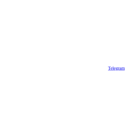
Telegram