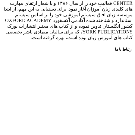
CENTER فعالیت خود را از سال ۱۳۸۶ و با شعار ارتقای مهارت
های کلیدی زبان آموزان آغاز نمود. برای دستیابی به این مهم، از ابتدا
موسسه زبان آفاق سیستم آموزشی خود را بر اساس سیستم
استاندارد و شناخته شده آکادمی آکسفورد OXFORD ACADEMY
کشور انگلستان تدوین نموده و از کتاب های معتبر انتشارات یورک
YORK PUBLICATIONS، که برای سالیان متمادی ناشر تخصصی
کتاب های آموزش زبان بوده است، بهره گرفته است.
ارتباط با ما