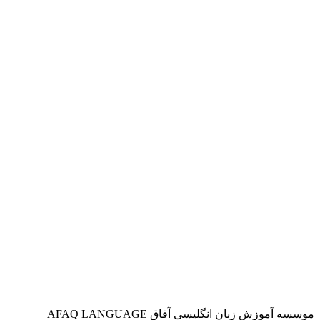
موسسه آموزش زبان انگلیسی آفاق AFAQ LANGUAGE