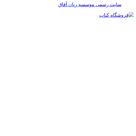
سایت رسمی موسسه زبان آفاق