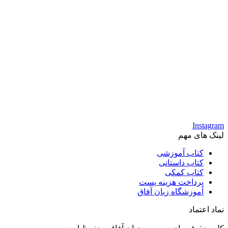
Instagram
لینک های مهم
کتاب آموزشی
کتاب داستانی
کتاب کمکی
پرداخت هزینه پست
آموزشگاه زبان آفاق
نماد اعتماد