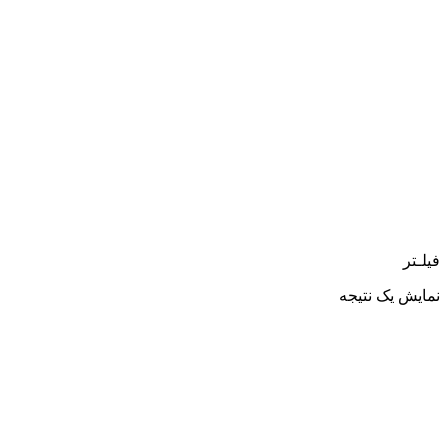
فیلـتر
نمایش یک نتیجه