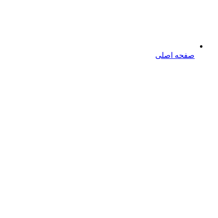
صفحه اصلی