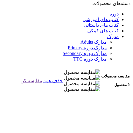
دسته‌های محصولات
دوره
کتاب های آموزشی
کتاب های داستانی
کتاب های کمکی
مدرک
مدارک Adults
مدارک دوره Primary
مدارک دوره Secondary
مدارک دوره TTC
مقایسه محصولات
حذف همه
مقایسه کن
0 محصول