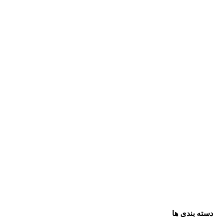
دسته بندی ها