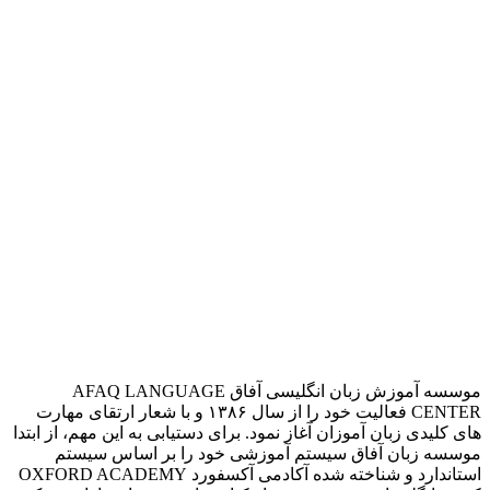
موسسه آموزش زبان انگلیسی آفاق AFAQ LANGUAGE
CENTER فعالیت خود را از سال ۱۳۸۶ و با شعار ارتقای مهارت
های کلیدی زبان آموزان آغاز نمود. برای دستیابی به این مهم، از ابتدا
موسسه زبان آفاق سیستم آموزشی خود را بر اساس سیستم
استاندارد و شناخته شده آکادمی آکسفورد OXFORD ACADEMY