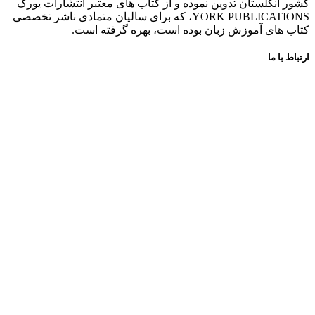
کشور انگلستان تدوین نموده و از کتاب های معتبر انتشارات یورک
YORK PUBLICATIONS، که برای سالیان متمادی ناشر تخصصی
کتاب های آموزش زبان بوده است، بهره گرفته است.
ارتباط با ما