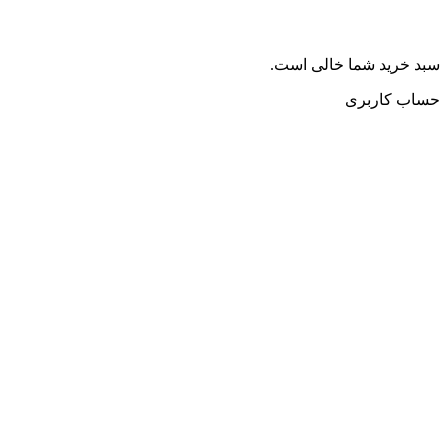
سبد خرید شما خالی است.
حساب کاربری