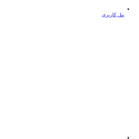
پنل کاربری