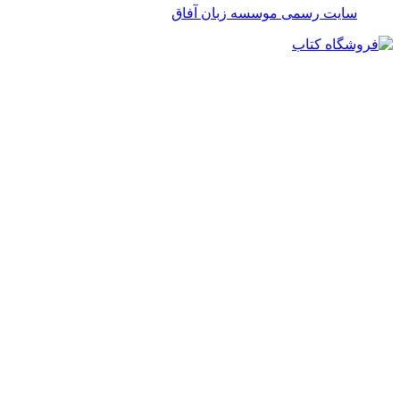
سایت رسمی موسسه زبان آفاق