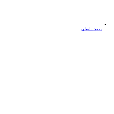
صفحه اصلی