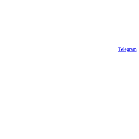
Telegram