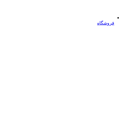
فروشگاه