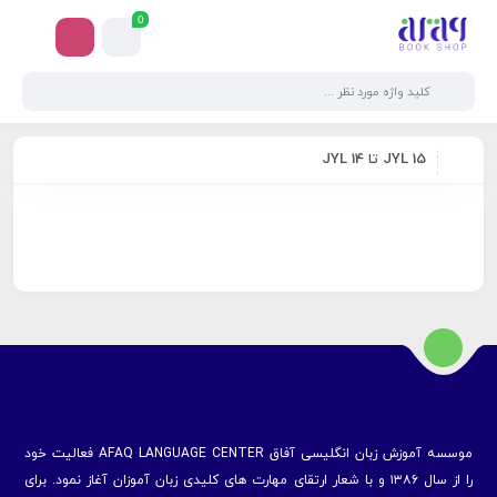
0
JYL 15 تا JYL 14
موسسه آموزش زبان انگلیسی آفاق AFAQ LANGUAGE CENTER فعالیت خود
را از سال ۱۳۸۶ و با شعار ارتقای مهارت های کلیدی زبان آموزان آغاز نمود. برای