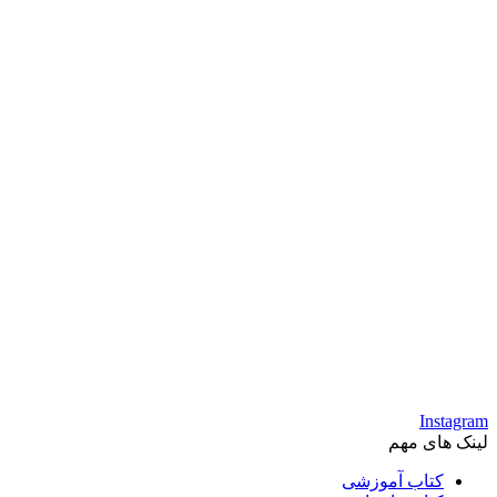
Instagram
لینک های مهم
کتاب آموزشی