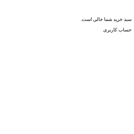
سبد خرید شما خالی است.
حساب کاربری