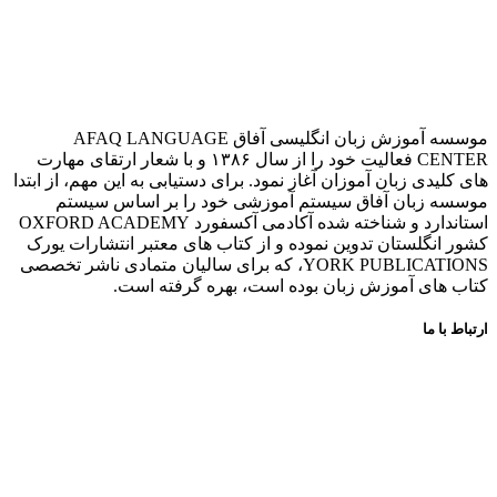
موسسه آموزش زبان انگلیسی آفاق AFAQ LANGUAGE
CENTER فعالیت خود را از سال ۱۳۸۶ و با شعار ارتقای مهارت
های کلیدی زبان آموزان آغاز نمود. برای دستیابی به این مهم، از ابتدا
موسسه زبان آفاق سیستم آموزشی خود را بر اساس سیستم
استاندارد و شناخته شده آکادمی آکسفورد OXFORD ACADEMY
کشور انگلستان تدوین نموده و از کتاب های معتبر انتشارات یورک
YORK PUBLICATIONS، که برای سالیان متمادی ناشر تخصصی
کتاب های آموزش زبان بوده است، بهره گرفته است.
ارتباط با ما