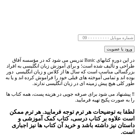
در این دوره کتاب­های Basic تدریس می شود که در مؤسسه آفاق
طراحی و تألیف شده است؛ و برای آموزش زبان انگلیسی به افراد
بزرگسالی مناسب است که سال­ ها از کلاس و زبان انگلیسی دور
بوده­ اند و تمامی آموخته ­های قبلی خود را فراموش کرده ­اند و یا به
طور کلی هیچ پیش زمینه ­ای در زبان انگلیسی ندارند.
‼️ پیشنهاد می شود برای صرفه جویی در هزینه پست، همه کتاب ها
را به صورت پکیج تهیه فرمایید.
لطفا به توضیحات هر ترم توجه فرمایید. هر ترم ممکن
است علاوه بر کتاب درسی، کتاب کمک آموزشی و
داستان نیز داشته باشد و خرید آن کتاب ها نیز اجباری
است.