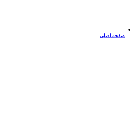
صفحه اصلی