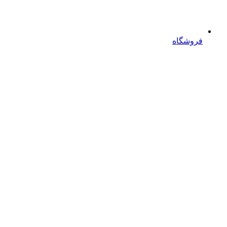
فروشگاه