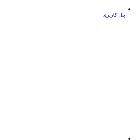
پنل کاربری