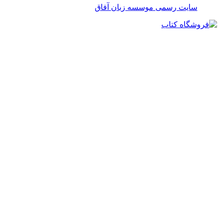
سایت رسمی موسسه زبان آفاق