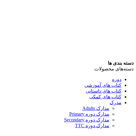
دسته بندی ها
دسته‌های محصولات
دوره
کتاب های آموزشی
کتاب های داستانی
کتاب های کمکی
مدرک
مدارک Adults
مدارک دوره Primary
مدارک دوره Secondary
مدارک دوره TTC