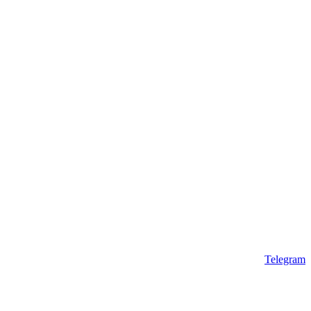
Telegram