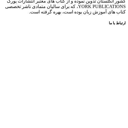
کشور انگلستان تدوین نموده و از کتاب های معتبر انتشارات یورک
YORK PUBLICATIONS، که برای سالیان متمادی ناشر تخصصی
کتاب های آموزش زبان بوده است، بهره گرفته است.
ارتباط با ما