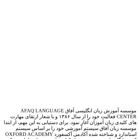
موسسه آموزش زبان انگلیسی آفاق AFAQ LANGUAGE
CENTER فعالیت خود را از سال ۱۳۸۶ و با شعار ارتقای مهارت
های کلیدی زبان آموزان آغاز نمود. برای دستیابی به این مهم، از ابتدا
موسسه زبان آفاق سیستم آموزشی خود را بر اساس سیستم
استاندارد و شناخته شده آکادمی آکسفورد OXFORD ACADEMY