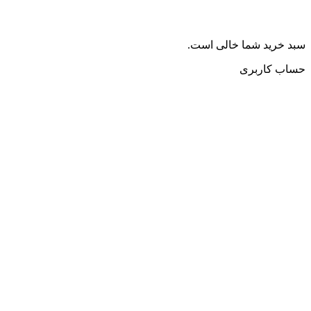
سبد خرید شما خالی است.
حساب کاربری