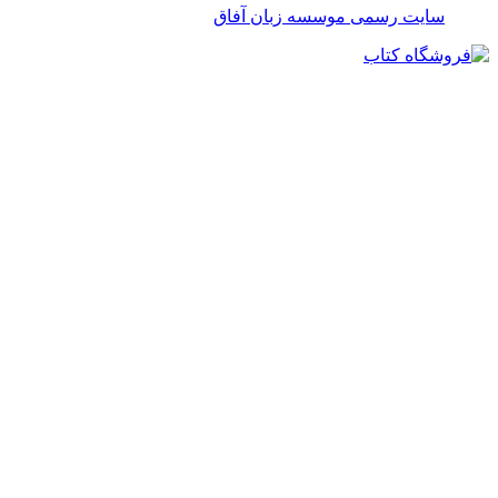
سایت رسمی موسسه زبان آفاق