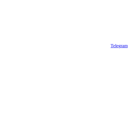
Telegram