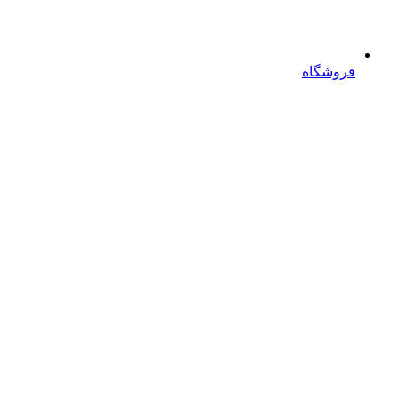
فروشگاه