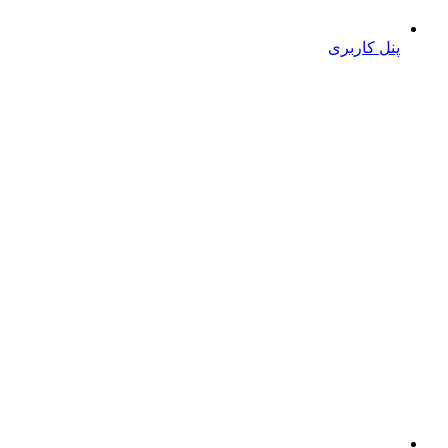
پنل کاربری