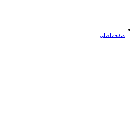
صفحه اصلی