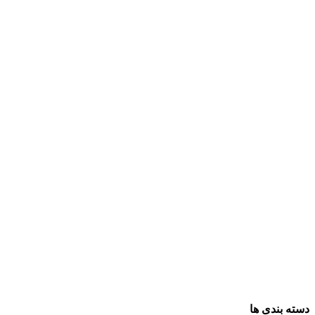
دسته بندی ها