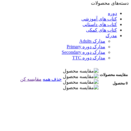
دسته‌های محصولات
دوره
کتاب های آموزشی
کتاب های داستانی
کتاب های کمکی
مدرک
مدارک Adults
مدارک دوره Primary
مدارک دوره Secondary
مدارک دوره TTC
مقایسه محصولات
حذف همه
مقایسه کن
0 محصول