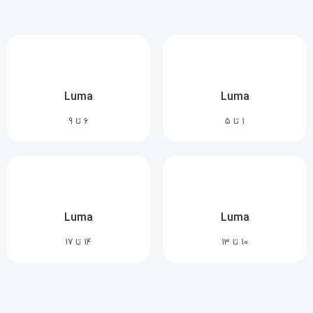
Luma
Luma
1 تا 5
6 تا 9
Luma
Luma
10 تا 13
14 تا 17