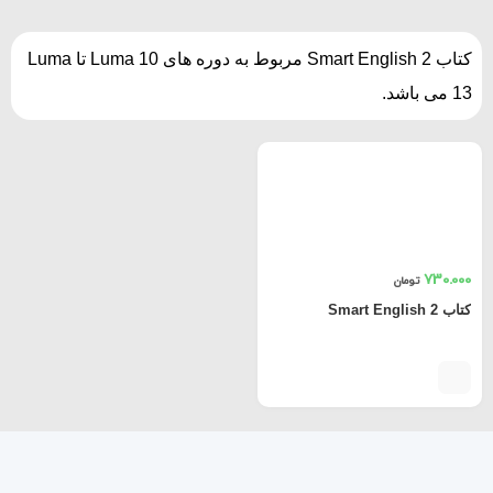
کتاب Smart English 2 مربوط به دوره های Luma 10 تا Luma
13 می باشد.
730.000
تومان
کتاب Smart English 2