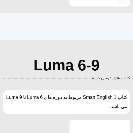
Luma 6-9
کتاب های درسی دوره
کتاب Smart English 1 مربوط به دوره های Luma 6 تا Luma 9
می باشد.