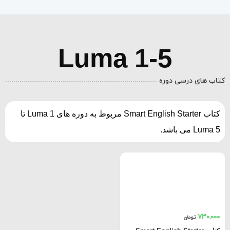
Luma 1-5
کتاب های درسی دوره
کتاب Smart English Starter مربوط به دوره های Luma 1 تا
Luma 5 می باشد.
730.000
تومان