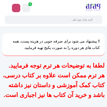
0
‼️ پیشنهاد می شود برای صرفه جویی در هزینه پست، همه
کتاب های هر دوره را به صورت پکیج تهیه فرمایید.
لطفا به توضیحات هر ترم توجه فرمایید.
هر ترم ممکن است علاوه بر کتاب درسی،
کتاب کمک آموزشی و داستان نیز داشته
باشد و خرید آن کتاب ها نیز اجباری است.