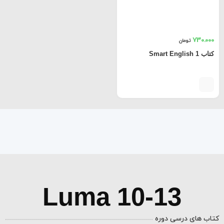
730.000
تومان
کتاب Smart English 1
Luma 10-13
کتاب های درسی دوره