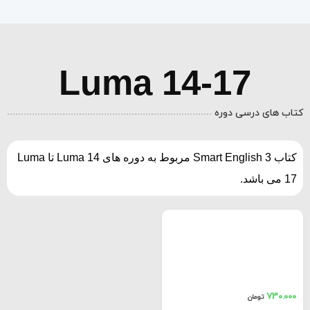
Luma 14-17
کتاب های درسی دوره
کتاب Smart English 3 مربوط به دوره های Luma 14 تا Luma
17 می باشد.
730.000
تومان