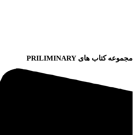
مجموعه کتاب های PRILIMINARY