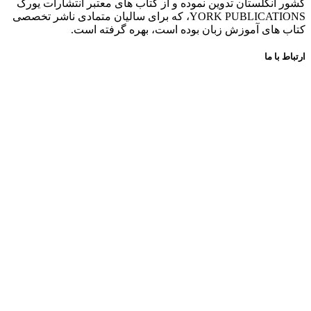
کشور انگلستان تدوین نموده و از کتاب های معتبر انتشارات یورک
YORK PUBLICATIONS، که برای سالیان متمادی ناشر تخصصی
کتاب های آموزش زبان بوده است، بهره گرفته است.
ارتباط با ما