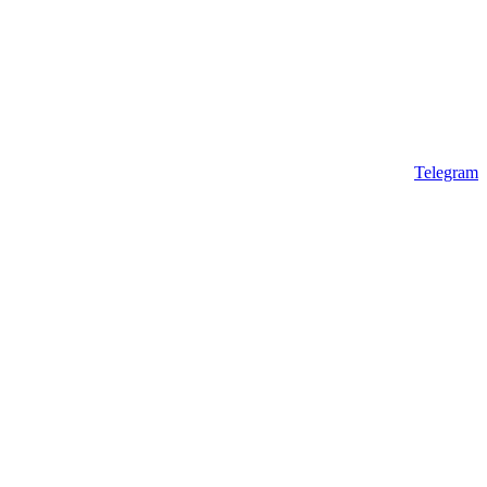
Telegram