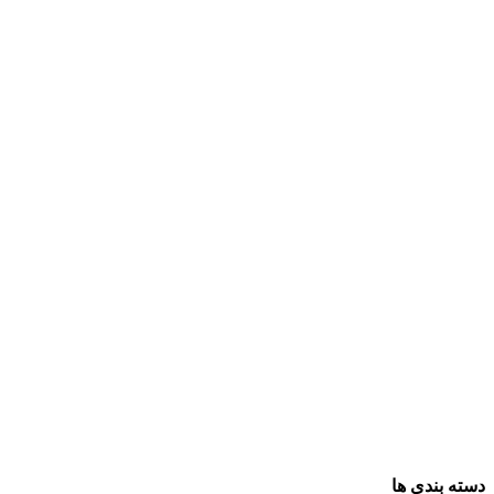
دسته بندی ها