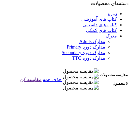
دسته‌های محصولات
دوره
کتاب های آموزشی
کتاب های داستانی
کتاب های کمکی
مدرک
مدارک Adults
مدارک دوره Primary
مدارک دوره Secondary
مدارک دوره TTC
مقایسه محصولات
حذف همه
مقایسه کن
0 محصول