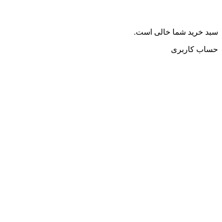
سبد خرید شما خالی است.
حساب کاربری