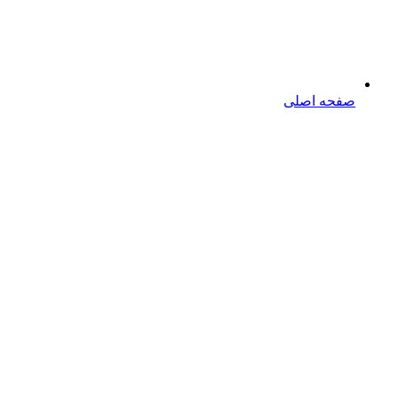
صفحه اصلی