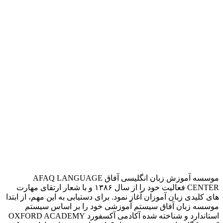
موسسه آموزش زبان انگلیسی آفاق AFAQ LANGUAGE
CENTER فعالیت خود را از سال ۱۳۸۶ و با شعار ارتقای مهارت
های کلیدی زبان آموزان آغاز نمود. برای دستیابی به این مهم، از ابتدا
موسسه زبان آفاق سیستم آموزشی خود را بر اساس سیستم
استاندارد و شناخته شده آکادمی آکسفورد OXFORD ACADEMY