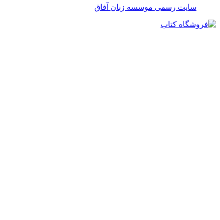
سایت رسمی موسسه زبان آفاق