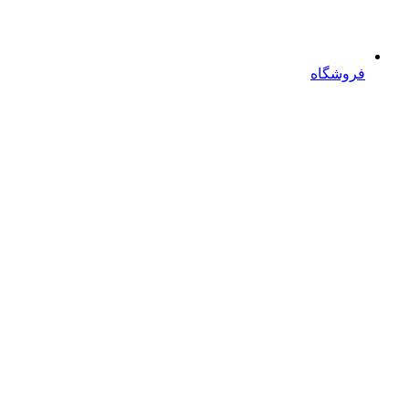
فروشگاه