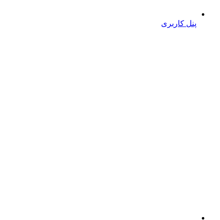
پنل کاربری